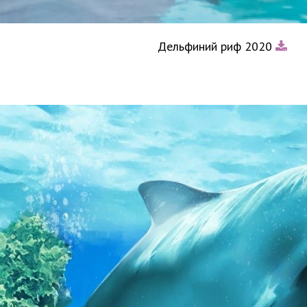
Дельфиний риф 2020