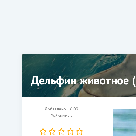
Дельфин животное (
Добавлено: 16.09
Рубрика: ---