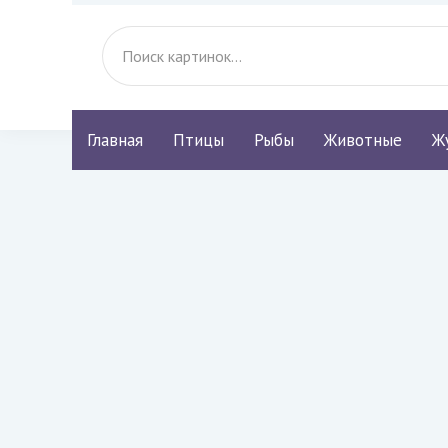
Главная
Птицы
Рыбы
Животные
Ж