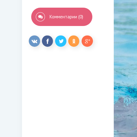
Комментарии (0)