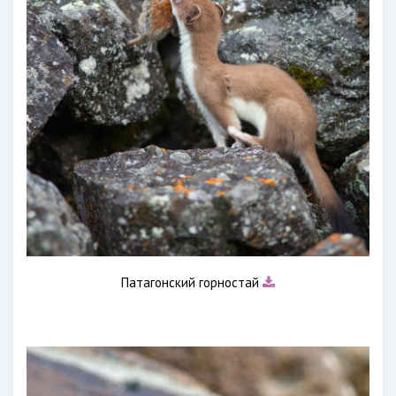
Патагонский горностай