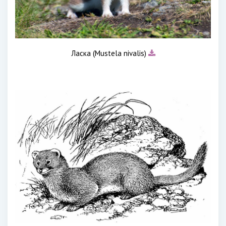
Ласка (Mustela nivalis)