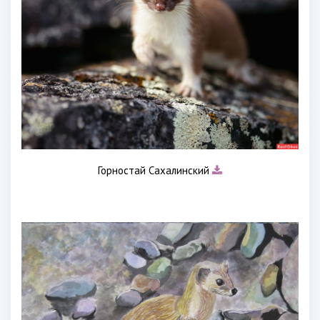
Горностай Сахалинский