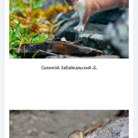
Солонгой Забайкальский