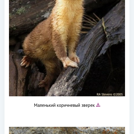
Маленький коричневый зверек