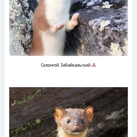
Солонгой Забайкальский