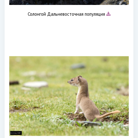
Солонгой Дальневосточная популяция