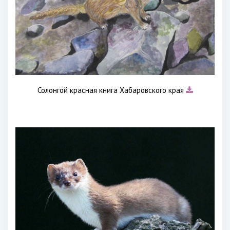
Солонгой красная книга Хабаровского края