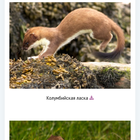
Колумбийская ласка