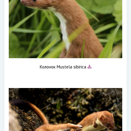
Колонок Mustela sibirica