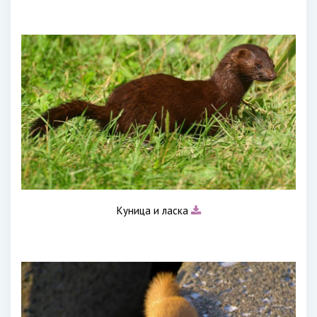
Куница и ласка