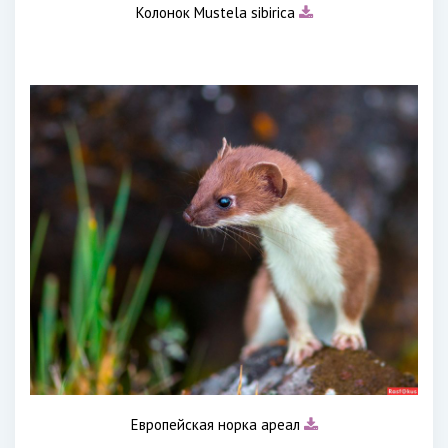
Колонок Mustela sibirica
Европейская норка ареал