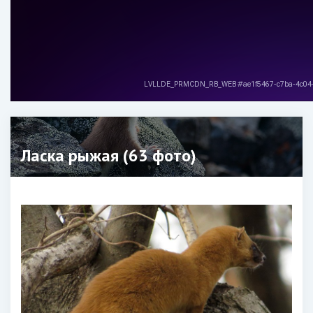
Ласка рыжая (63 фото)