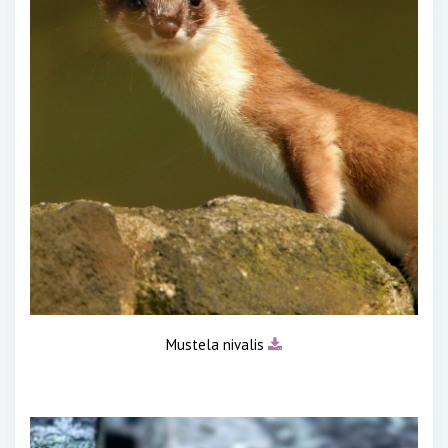
Mustela nivalis