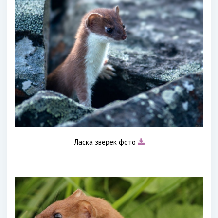
Ласка зверек фото