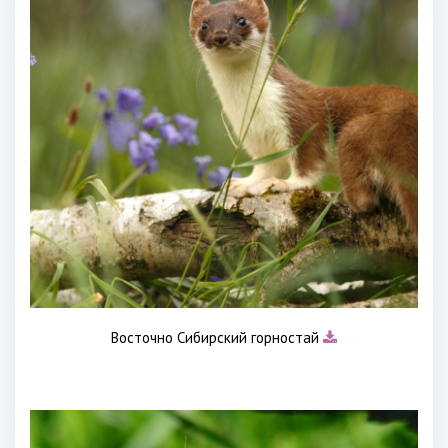
Восточно Сибирский горностай