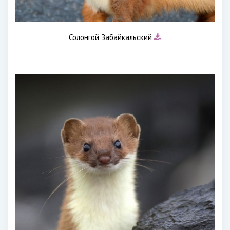
Солонгой Забайкальский