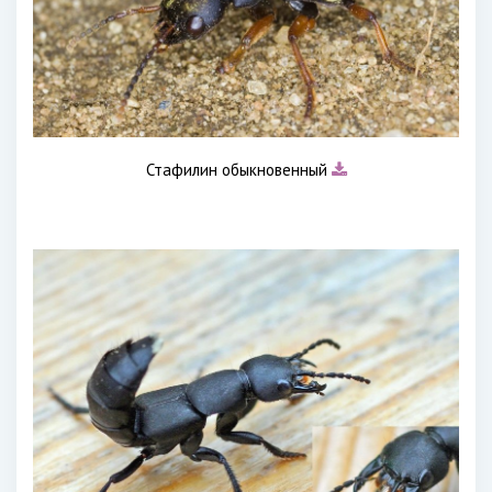
Стафилин обыкновенный