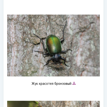
Жук красотел бронзовый