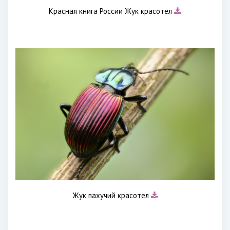
Красная книга России Жук красотел
Жук пахучий красотел