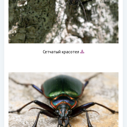
Сетчатый красотел