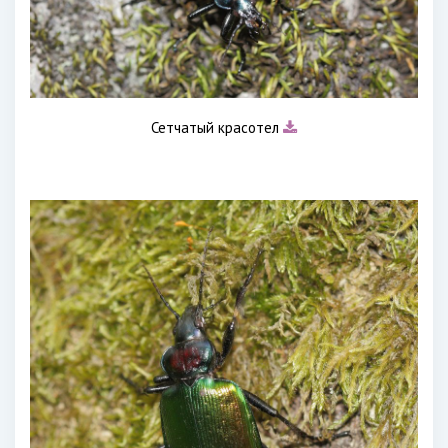
Сетчатый красотел