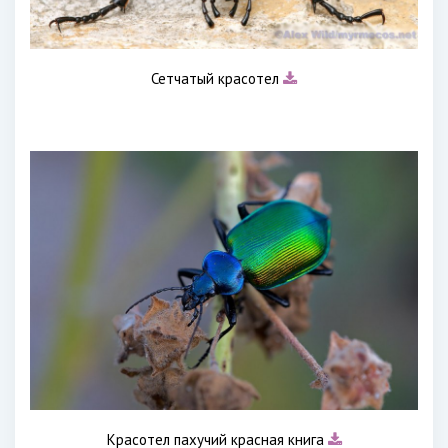
Сетчатый красотел
Красотел пахучий красная книга