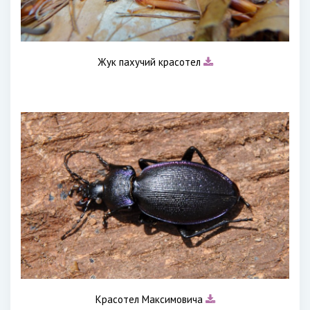
Жук пахучий красотел
Красотел Максимовича