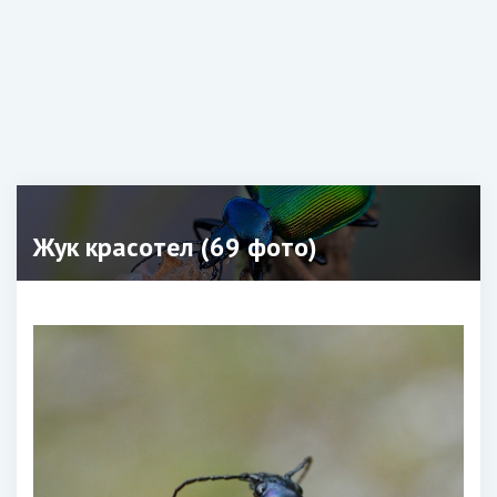
Жук красотел (69 фото)