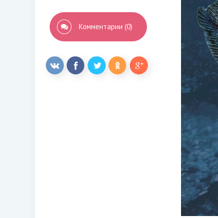
Комментарии (0)