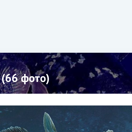
(66 фото)