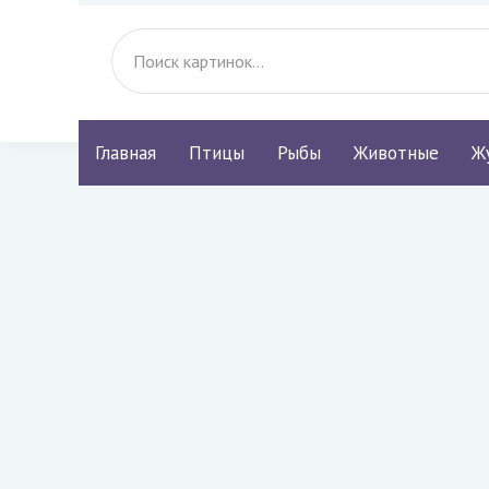
Главная
Птицы
Рыбы
Животные
Ж