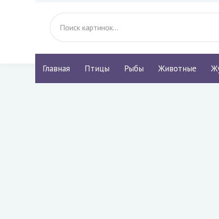
Главная
Птицы
Рыбы
Животные
Ж