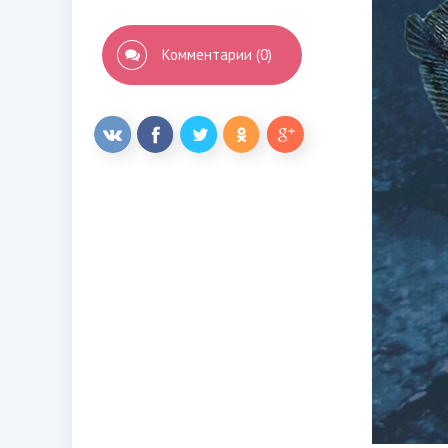
Комментарии (0)