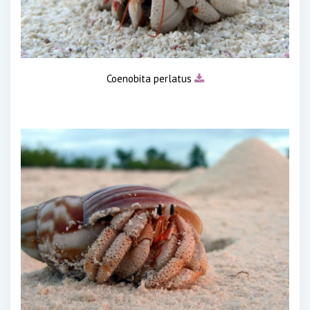
Coenobita perlatus