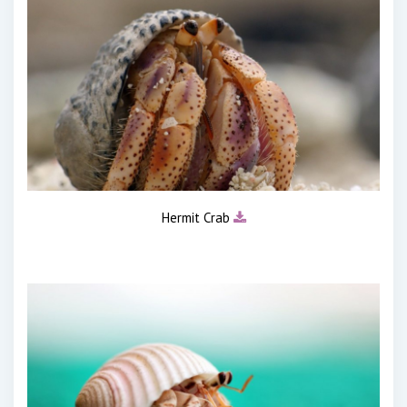
Hermit Crab