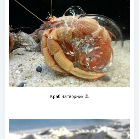
Краб Затворник