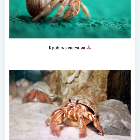
Краб ракушечник