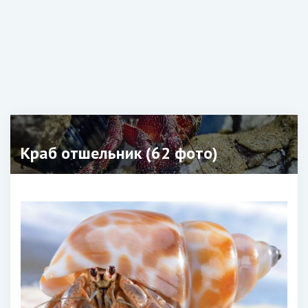
Краб отшельник (62 фото)