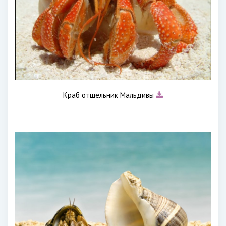
Краб отшельник Мальдивы