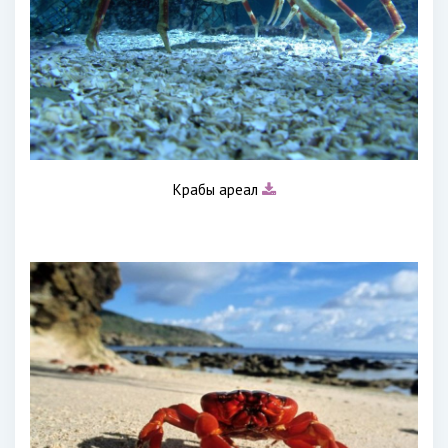
Крабы ареал