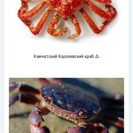
Камчатский Королевский краб