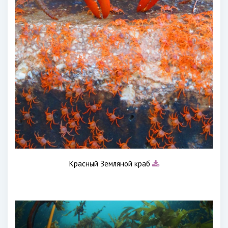
Красный Земляной краб