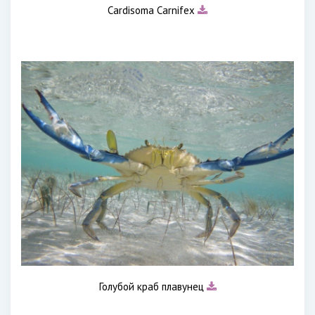
Cardisoma Carnifex
Голубой краб плавунец