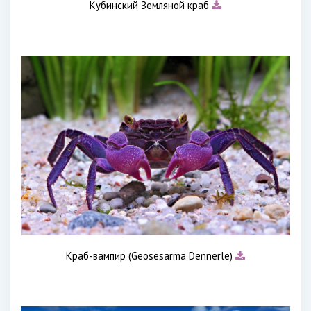
Кубинский Земляной краб
Краб-вампир (Geosesarma Dennerle)