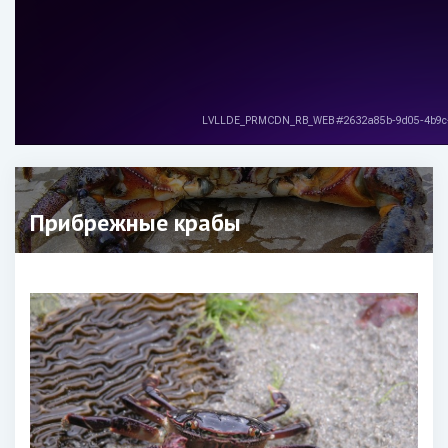
Прибрежные крабы