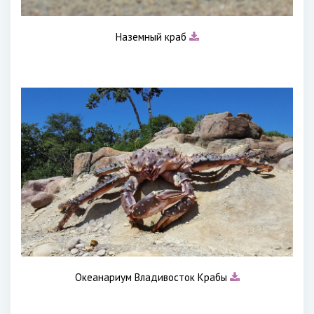
Наземный краб
Океанариум Владивосток Крабы