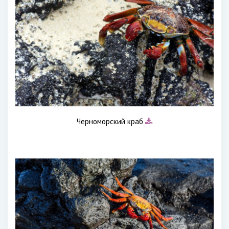
Черноморский краб