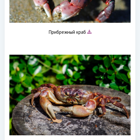
Прибрежный краб