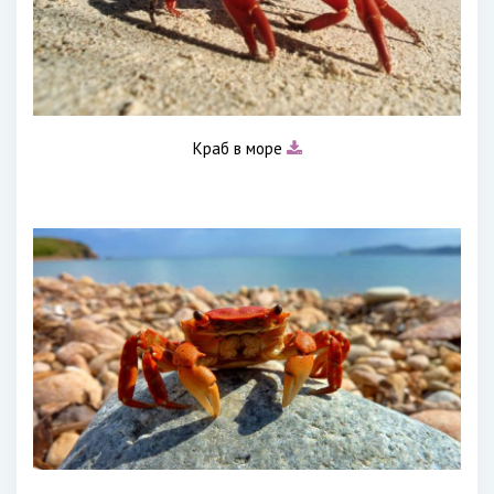
Краб в море