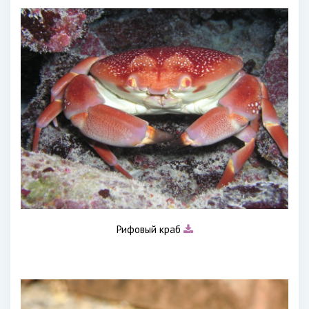
Рифовый краб