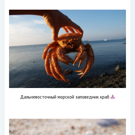
Дальневосточный морской заповедник краб