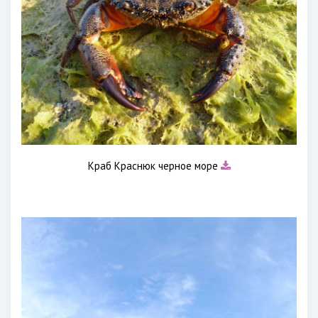
Краб Краснюк черное море