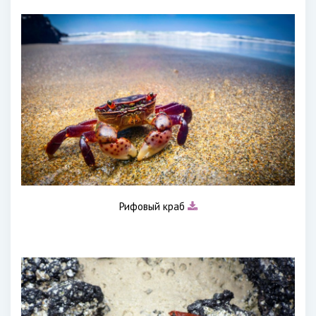
Рифовый краб