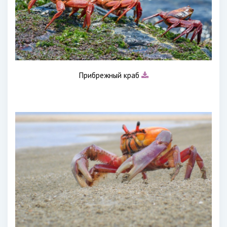
Прибрежный краб