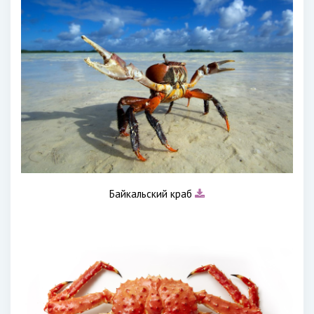
Байкальский краб