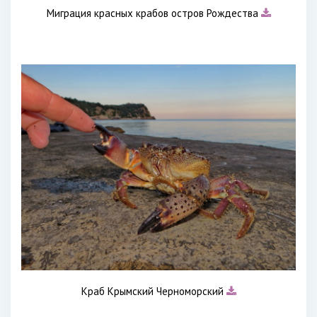
Миграция красных крабов остров Рождества
Краб Крымский Черноморский