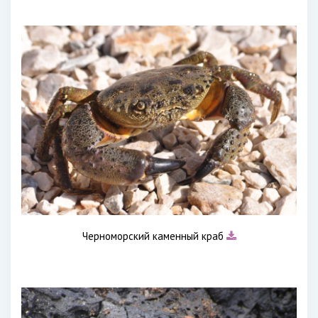
Черноморский каменный краб