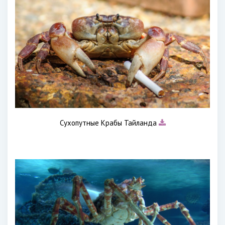
Сухопутные Крабы Тайланда