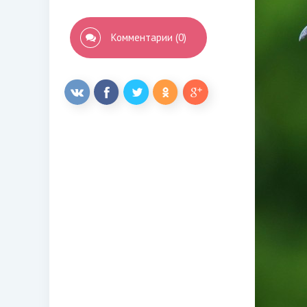
Комментарии (0)