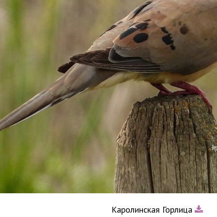
Каролинская Горлица