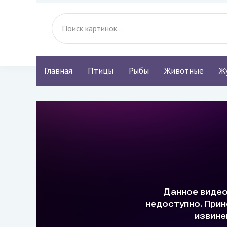
Главная
Птицы
Рыбы
Животные
Ж