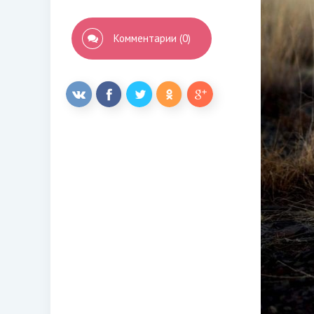
Комментарии (0)