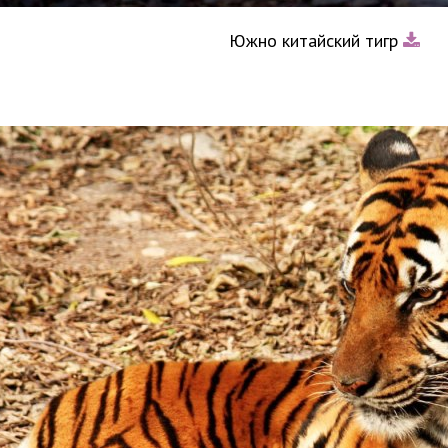
Южно китайский тигр