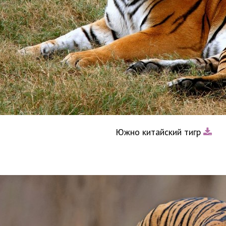
Южно китайский тигр