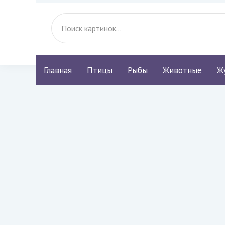
Главная
Птицы
Рыбы
Животные
Ж