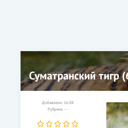
Суматранский тигр (
Добавлено: 16.08
Рубрика: ---