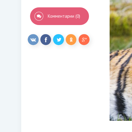
Комментарии (0)