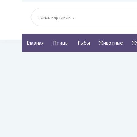
Главная
Птицы
Рыбы
Животные
Ж