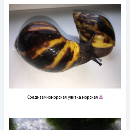
Средиземноморская улитка морская