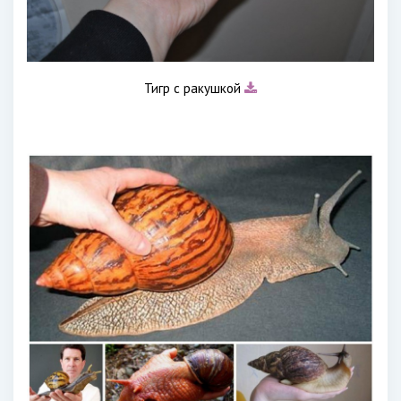
Тигр с ракушкой