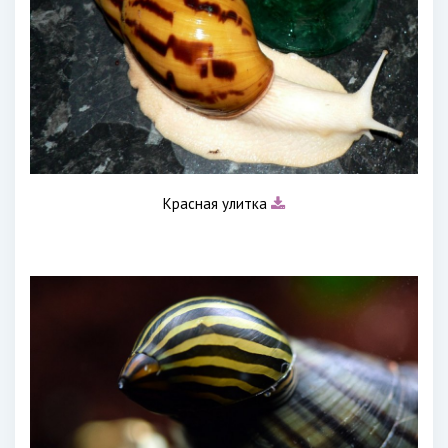
Красная улитка