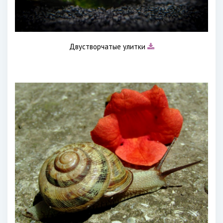
Двустворчатые улитки