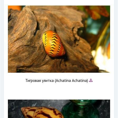
Тигровая улитка (Achatina Achatina)