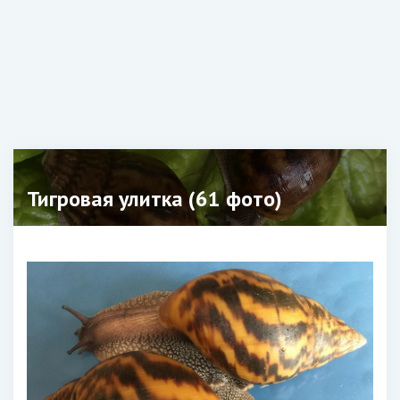
Тигровая улитка (61 фото)