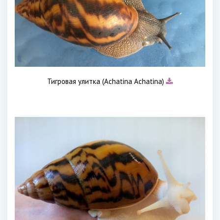
Тигровая улитка (Achatina Achatina)