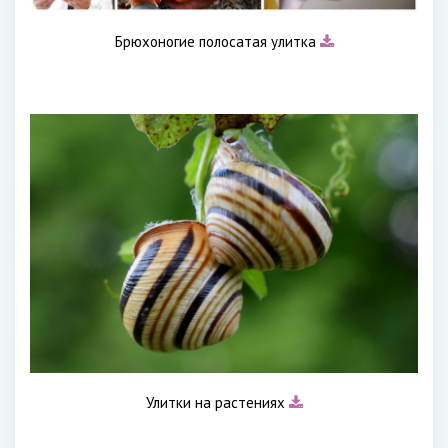
Брюхоногие полосатая улитка
Улитки на растениях