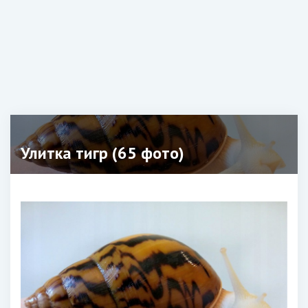
Улитка тигр (65 фото)