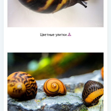
Цветные улитки