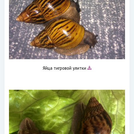
Яйца тигровой улитки