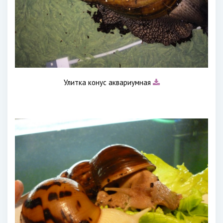
Улитка конус аквариумная