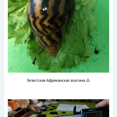
Гигантская Африканская ахатина