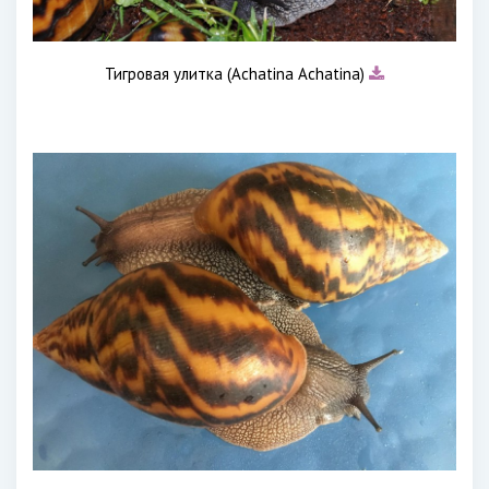
Тигровая улитка (Achatina Achatina)