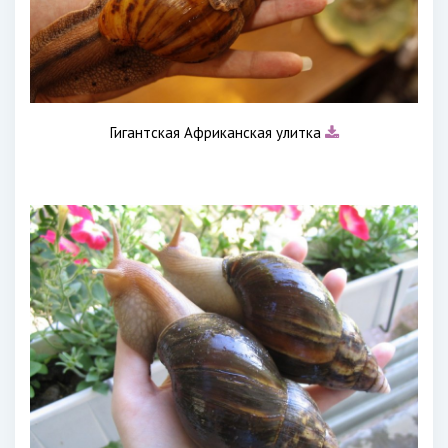
Гигантская Африканская улитка