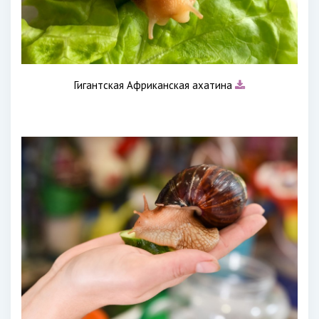
Гигантская Африканская ахатина