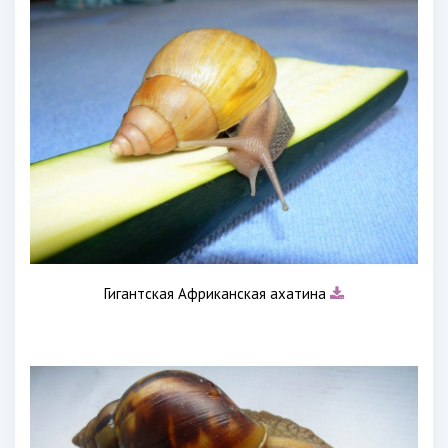
Гигантская Африканская ахатина