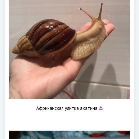
Африканская улитка ахатина