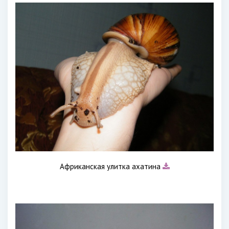
Африканская улитка ахатина