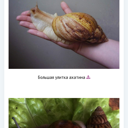
Большая улитка ахатина