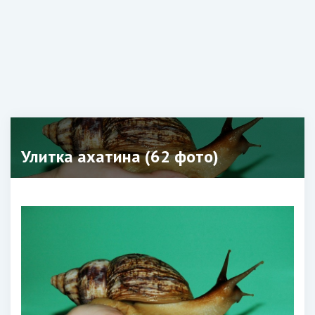
Улитка ахатина (62 фото)