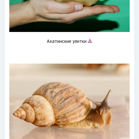
Ахатинские улитки