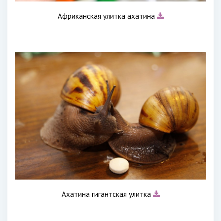
Африканская улитка ахатина
Ахатина гигантская улитка