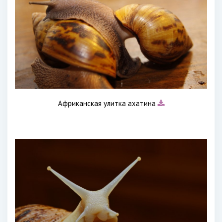
Африканская улитка ахатина