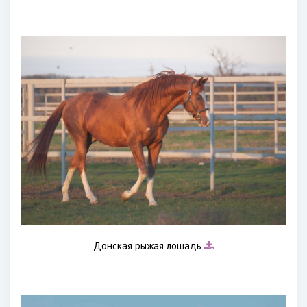
Донская рыжая лошадь