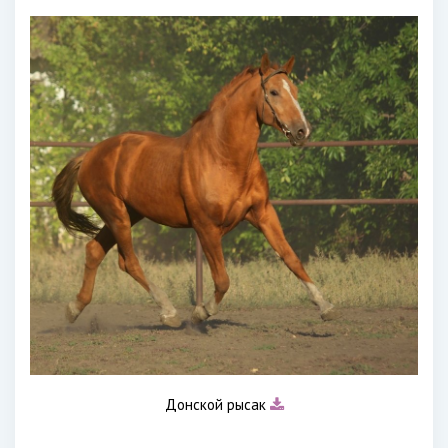
Донской рысак