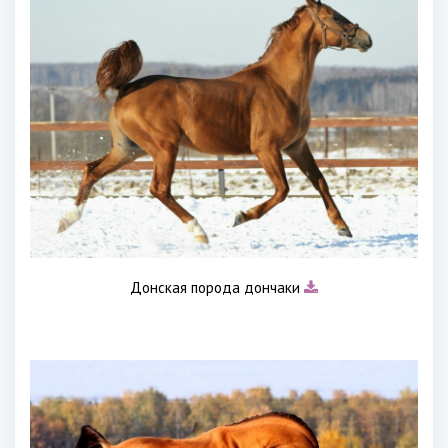
Донская порода дончаки