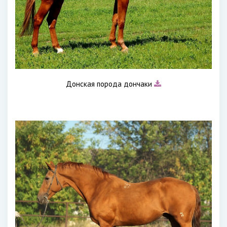
Донская порода дончаки