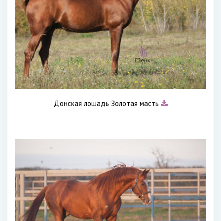
Донская лошадь Золотая масть