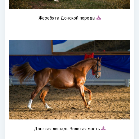
Жеребята Донской породы
Донская лошадь Золотая масть