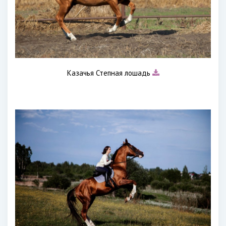
Казачья Степная лошадь