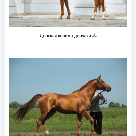
Донская порода дончаки