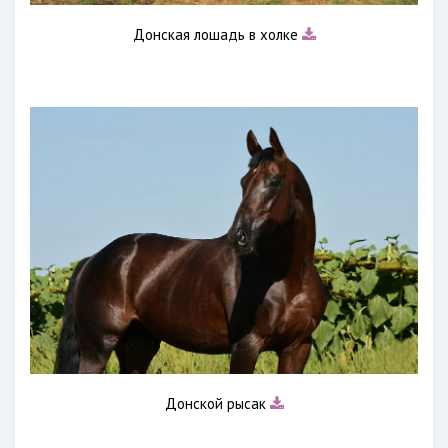
Донская лошадь в холке
Донской рысак