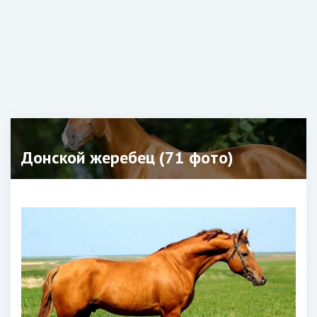
Донской жеребец (71 фото)