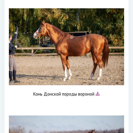
Конь Донской породы вороной