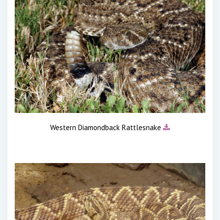
Western Diamondback Rattlesnake