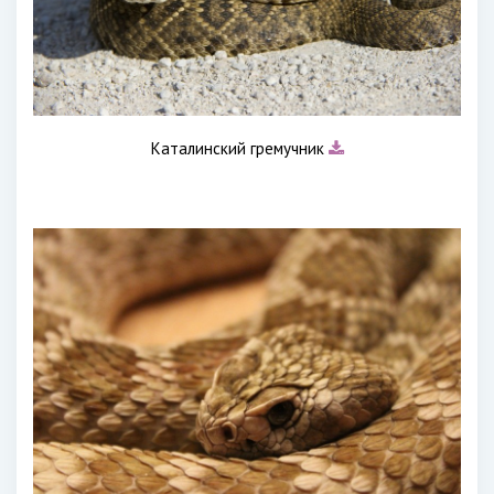
Каталинский гремучник