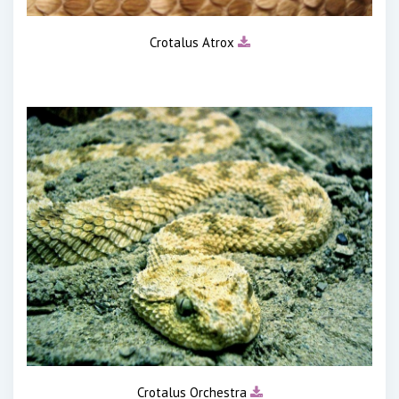
Crotalus Atrox
Crotalus Orchestra