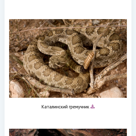
Каталинский гремучник