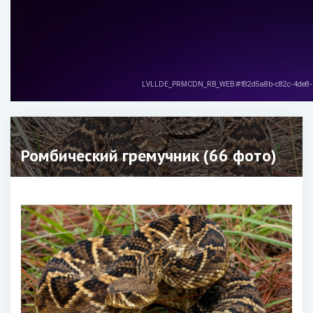
Ромбический гремучник (66 фото)