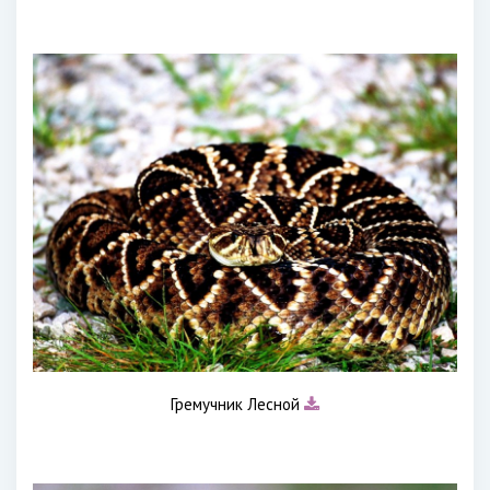
Гремучник Лесной