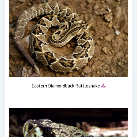
Eastern Diamondback Rattlesnake