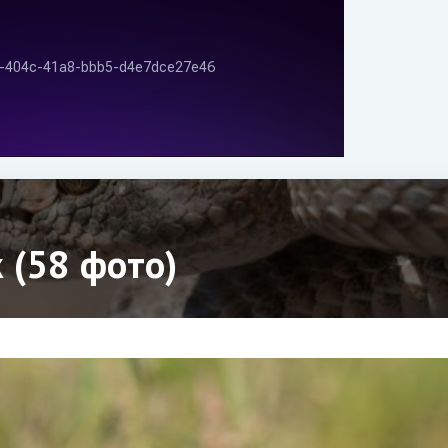
 (58 фото)