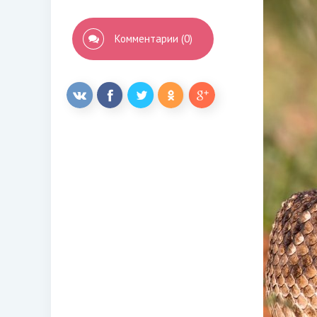
Комментарии (0)