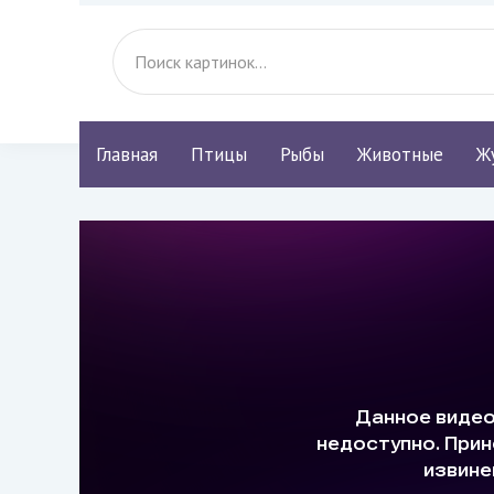
Главная
Птицы
Рыбы
Животные
Ж