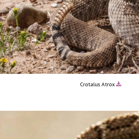
Crotalus Atrox