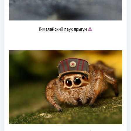
Гималайский паук прыгун