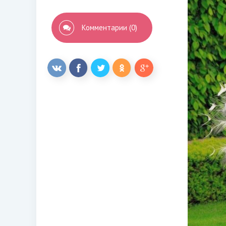
Комментарии (0)