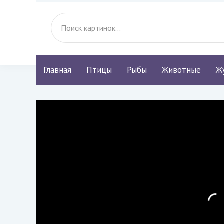
Главная
Птицы
Рыбы
Животные
Ж