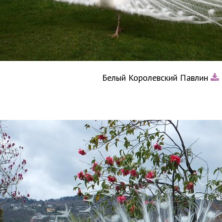
Белый Королевский Павлин