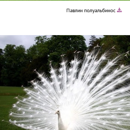
Павлин полуальбинос