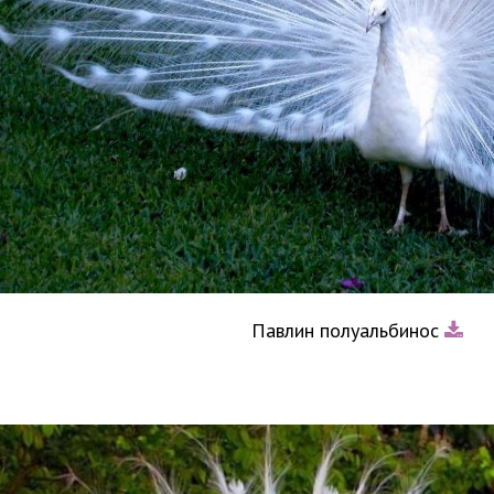
Павлин полуальбинос