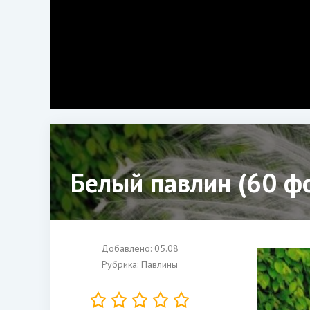
Белый павлин (60 ф
Добавлено: 05.08
Рубрика:
Павлины