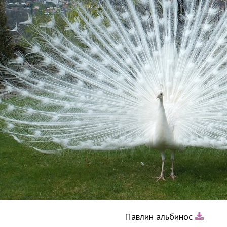
Павлин альбинос