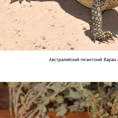
Австралийский гигантский Варан