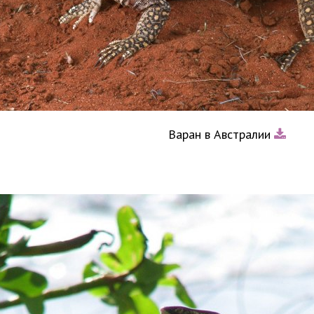
Варан в Австралии