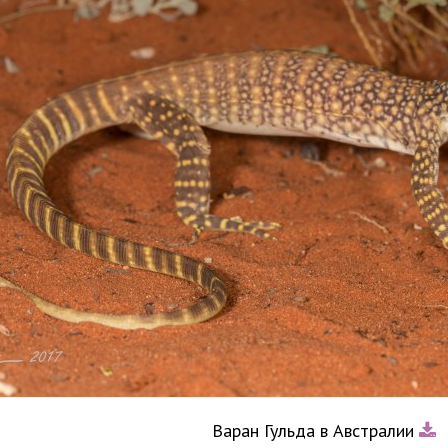
Варан Гульда в Австралии