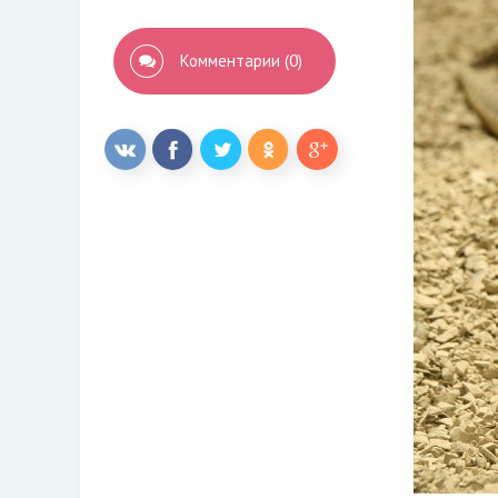
Комментарии (0)