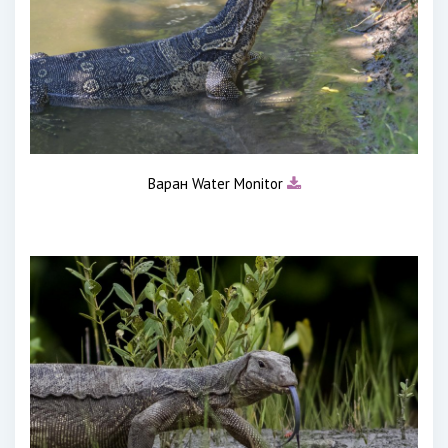
Варан Water Monitor