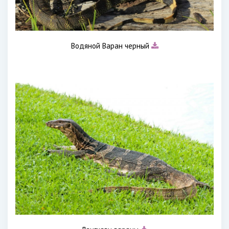
Водяной Варан черный