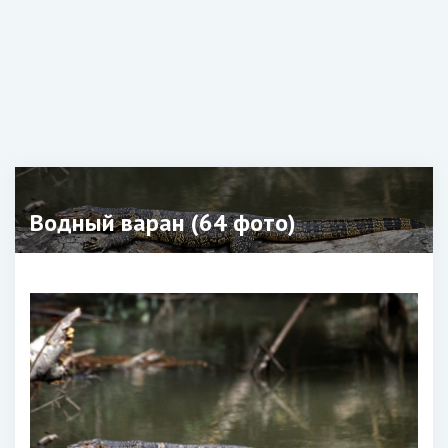
Водный варан (64 фото)