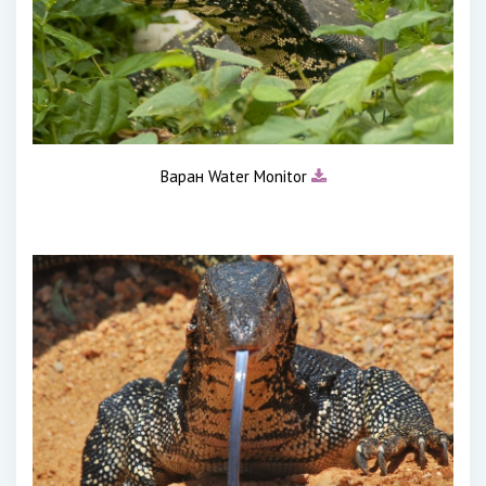
Варан Water Monitor