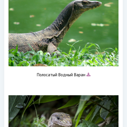
Полосатый Водный Варан