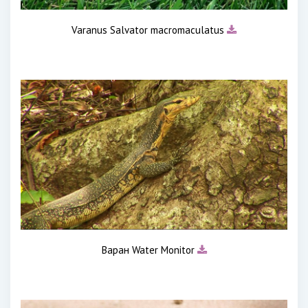
Varanus Salvator macromaculatus
Варан Water Monitor