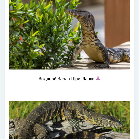
Водяной Варан Шри-Ланки