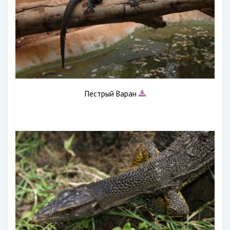
Пестрый Варан