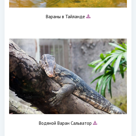
Вараны в Тайланде
Водяной Варан Сальватор