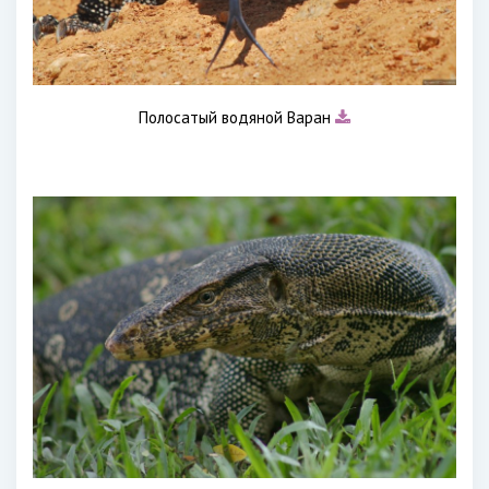
Полосатый водяной Варан