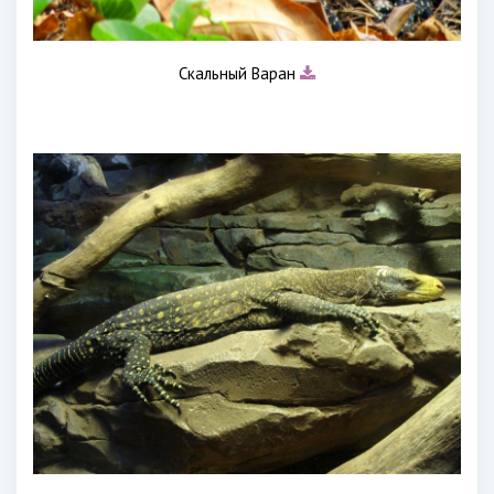
Скальный Варан