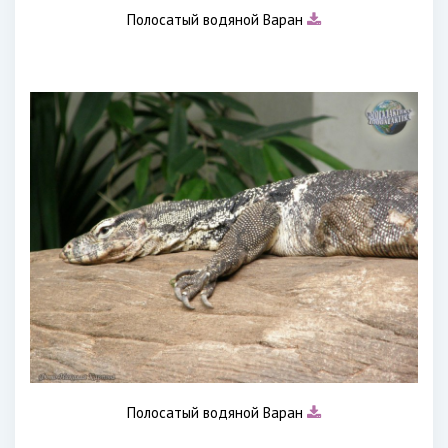
Полосатый водяной Варан
Полосатый водяной Варан