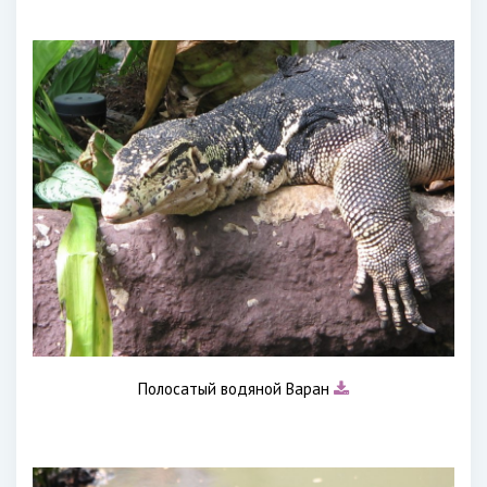
Полосатый водяной Варан