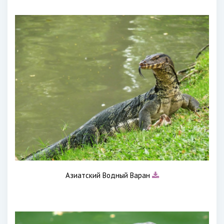
Азиатский Водный Варан