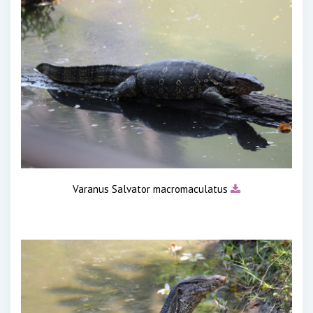
Varanus Salvator macromaculatus