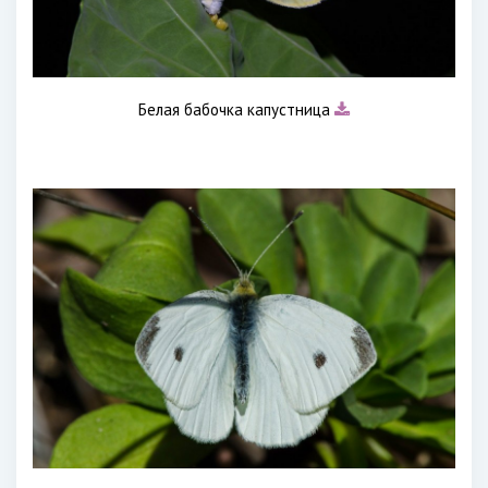
Белая бабочка капустница