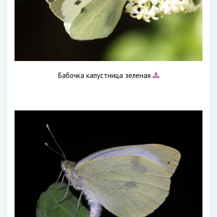
Бабочка капустница зеленая