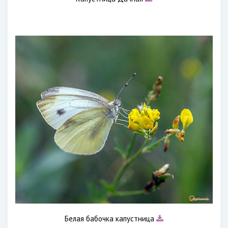
Белая бабочка капустница