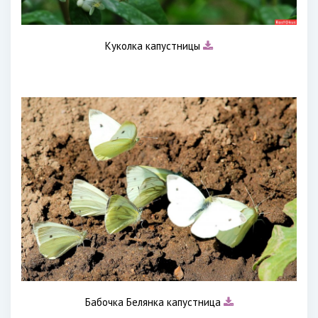
Куколка капустницы
Бабочка Белянка капустница