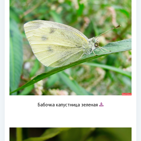
Бабочка капустница зеленая