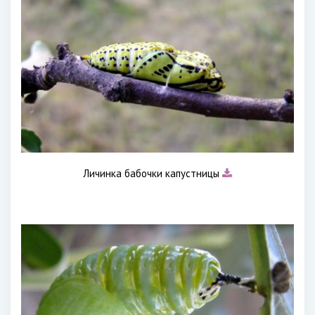
Личинка бабочки капустницы