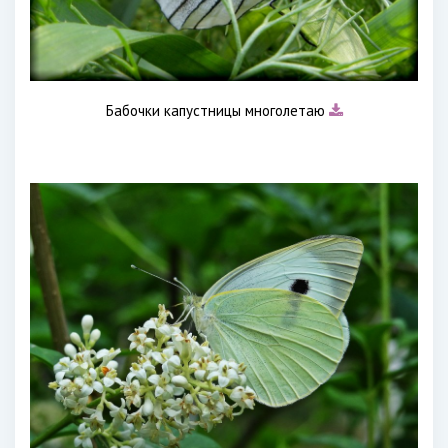
Бабочки капустницы многолетаю