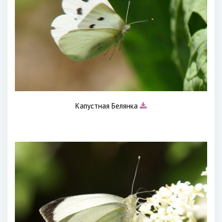
Капустная Белянка