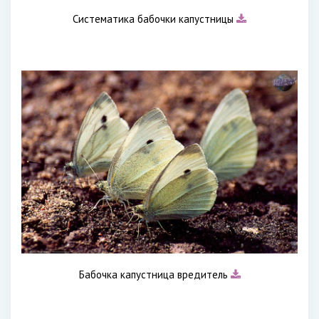
Систематика бабочки капустницы
Бабочка капустница вредитель