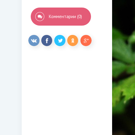
Комментарии (0)