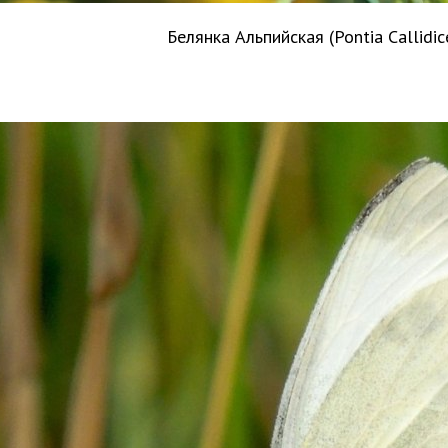
Белянка Альпийская (Pontia Callidi