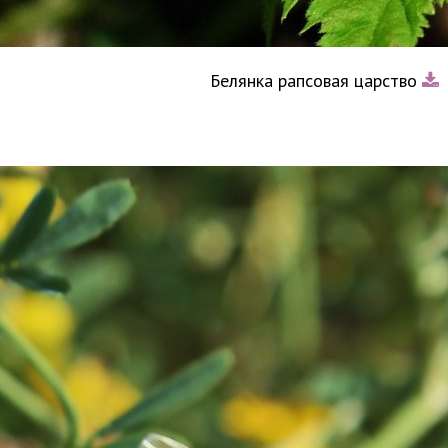
Белянка рапсовая царство