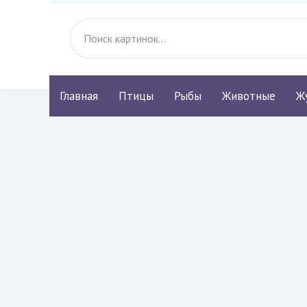
Главная
Птицы
Рыбы
Животные
Ж