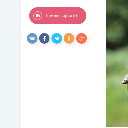
Комментарии (0)