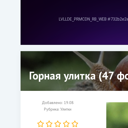
Горная улитка (47 ф
Добавлено: 19.08
Рубрика:
Улитки