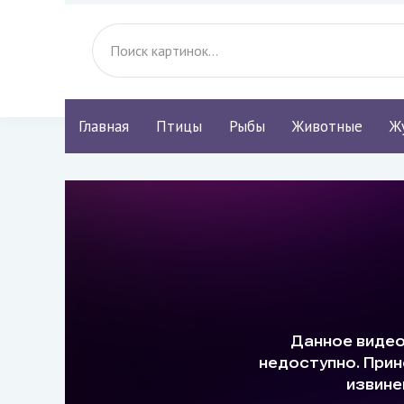
Главная
Птицы
Рыбы
Животные
Ж