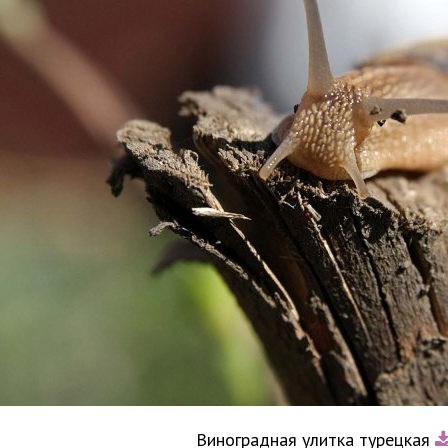
Виноградная улитка турецкая