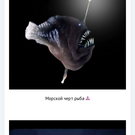
Морской черт рыба