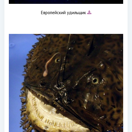
Европейский удильщик