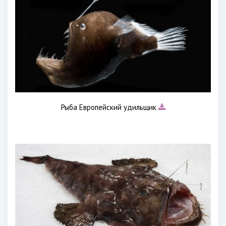
Рыба Европейский удильщик