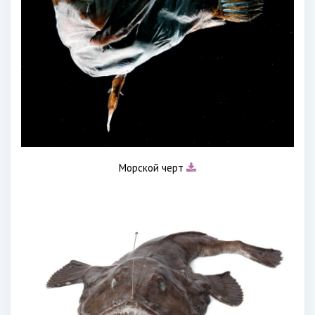
Морской черт