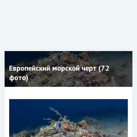
Европейский морской черт (72
фото)