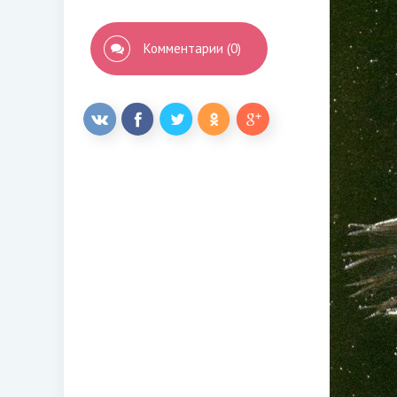
Комментарии (0)