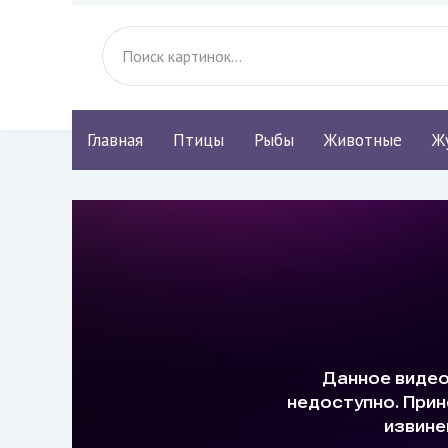
Главная
Птицы
Рыбы
Животные
Ж