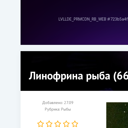
Линофрина рыба (66
Добавлено: 27.09
Рубрика:
Рыбы