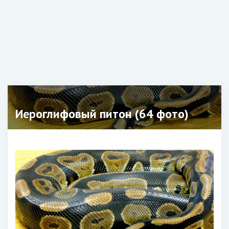
Иероглифовый питон (64 фото)