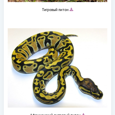
Тигровый питон