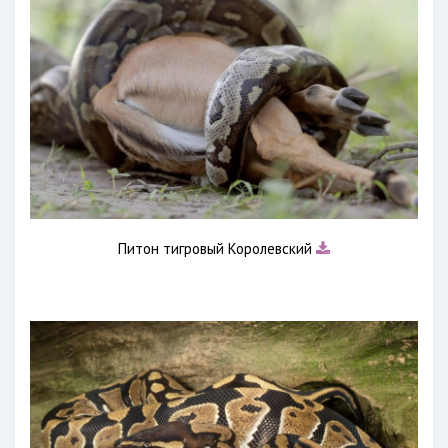
Питон тигровый Королевский