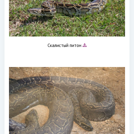
Скалистый питон