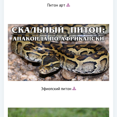
Питон арт
Эфиопский питон