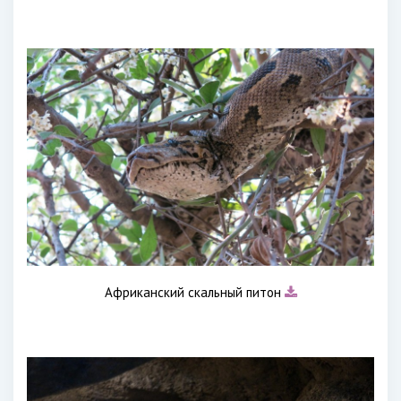
Африканский скальный питон