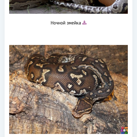
Ночной змейка