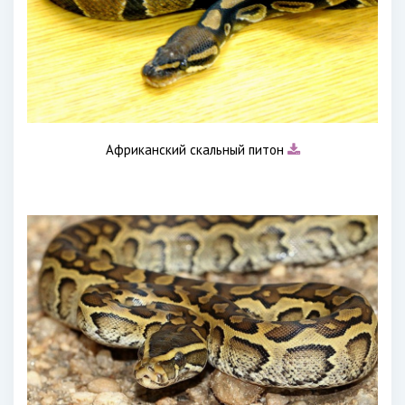
Африканский скальный питон