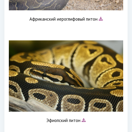
Африканский иероглифовый питон
Эфиопский питон