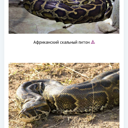
Африканский скальный питон