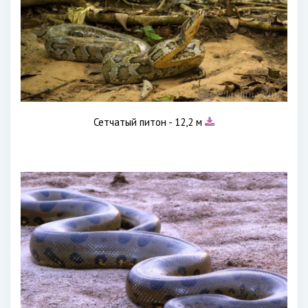
Сетчатый питон - 12,2 м