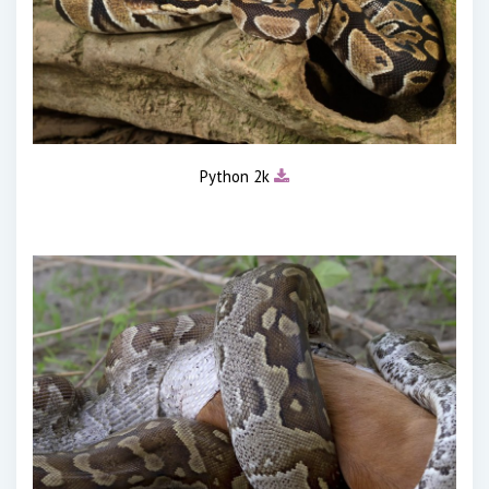
Python 2k