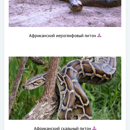
Африканский иероглифовый питон
Африканский скальный питон