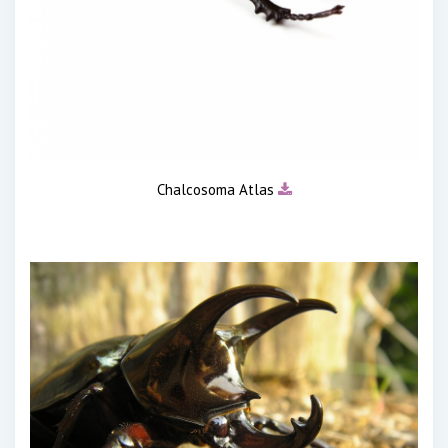
Chalcosoma Atlas