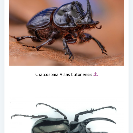
Chalcosoma Atlas butonensis