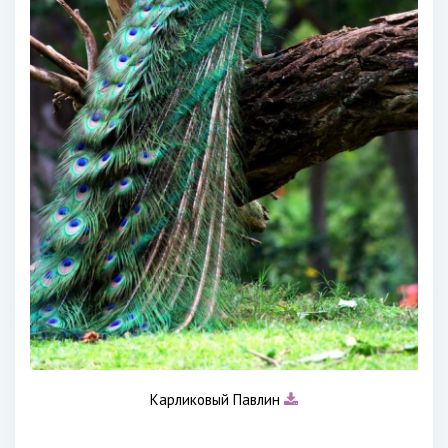
Карликовый Павлин