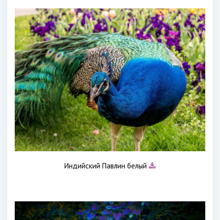
Индийский Павлин белый