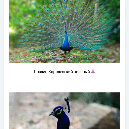
Павлин Королевский зеленый