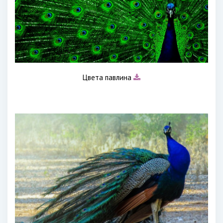
Цвета павлина