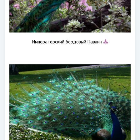
Императорский бордовый Павлин