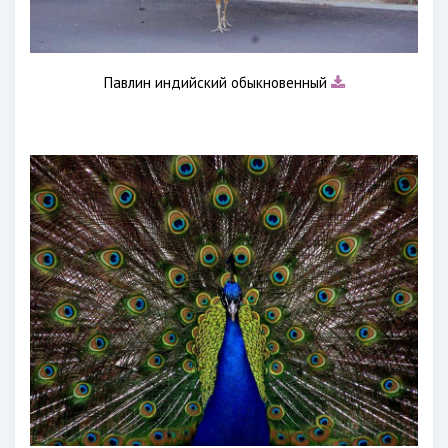
Павлин индийский обыкновенный