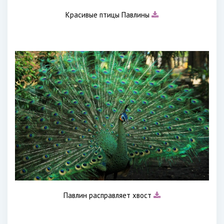
Красивые птицы Павлины
Павлин расправляет хвост