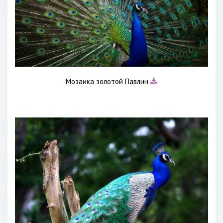
Мозаика золотой Павлин