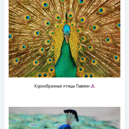
Курообразные птицы Павлин