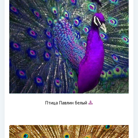
Птица Павлин белый