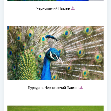
Черноплечий Павлин
Пурпурно. Черноплечий Павлин