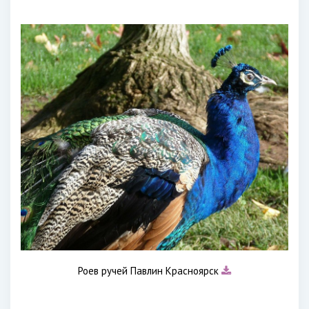
Роев ручей Павлин Красноярск