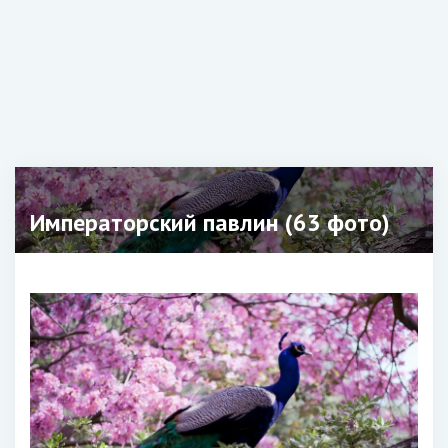
Императорский павлин (63 фото)