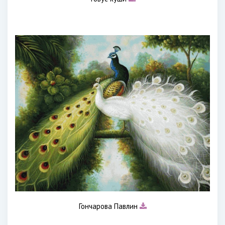
Гончарова Павлин