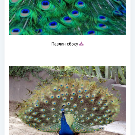
Павлин сбоку