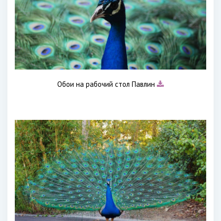
Обои на рабочий стол Павлин