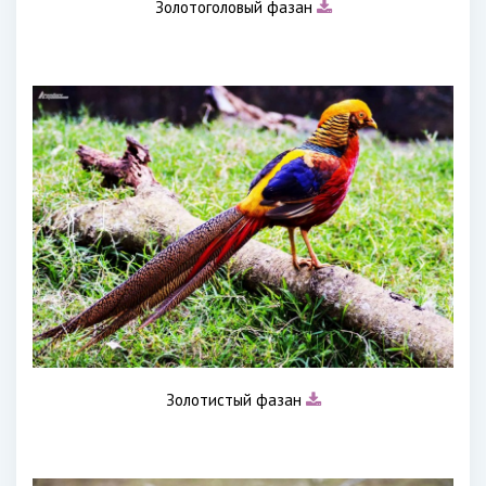
Золотоголовый фазан
Золотистый фазан