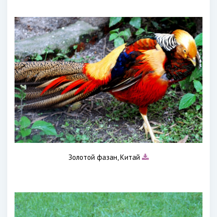
Золотой фазан, Китай