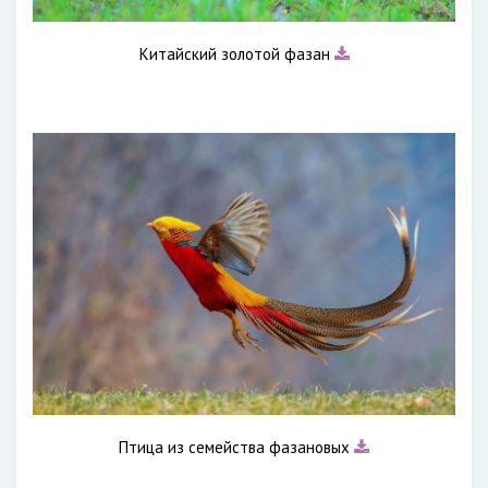
Китайский золотой фазан
Птица из семейства фазановых