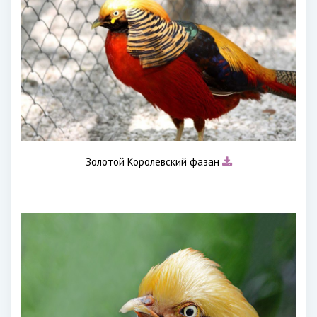
Золотой Королевский фазан