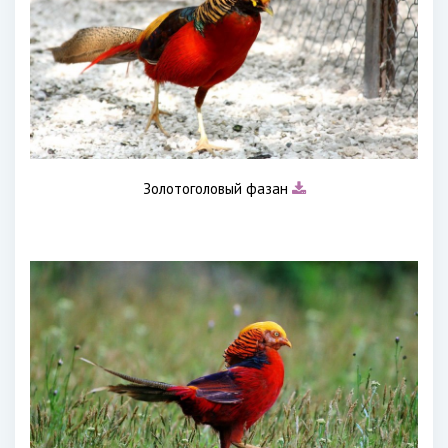
Золотоголовый фазан