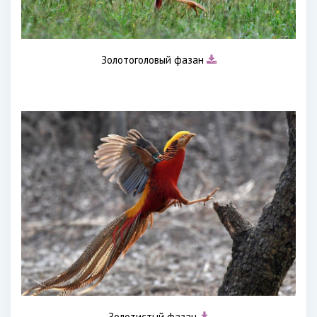
Золотоголовый фазан
Золотистый фазан