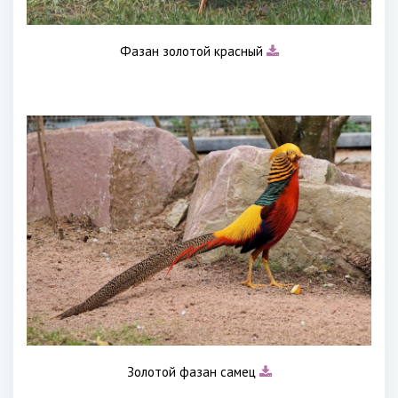
Фазан золотой красный
Золотой фазан самец