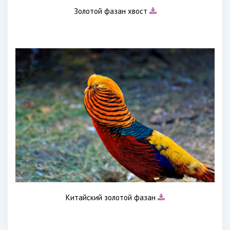
Золотой фазан хвост
Китайский золотой фазан