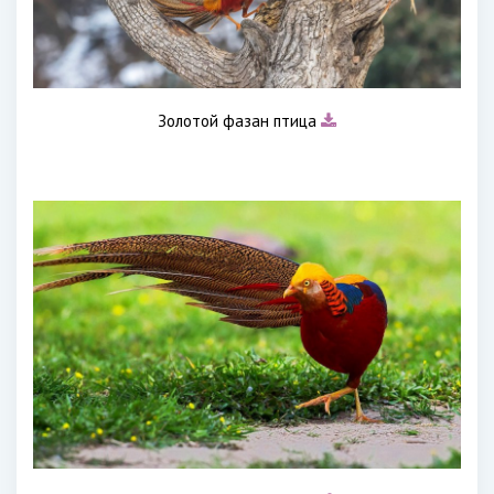
Золотой фазан птица