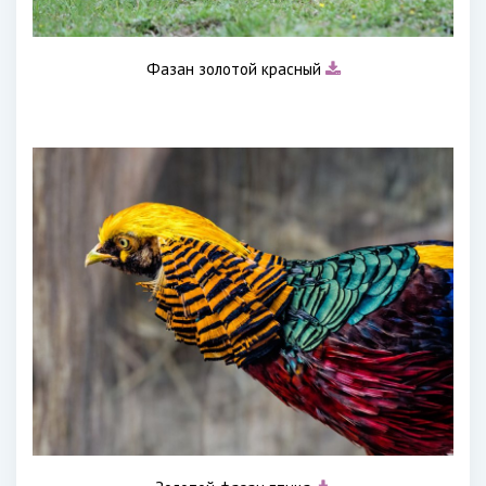
Фазан золотой красный