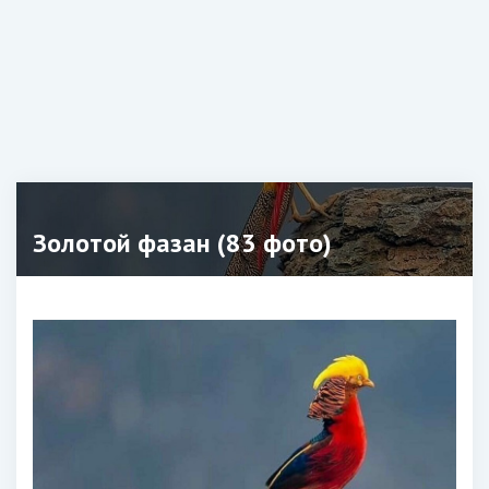
Золотой фазан (83 фото)