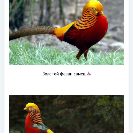
Золотой фазан самец