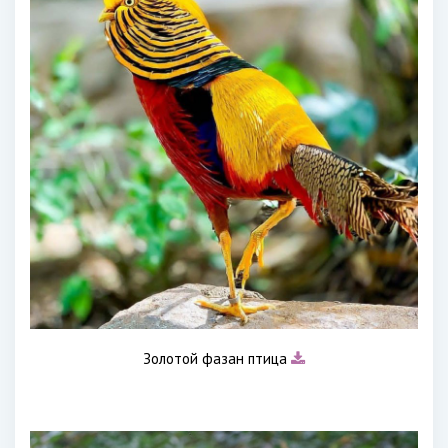
Золотой фазан птица