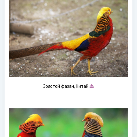
Золотой фазан, Китай