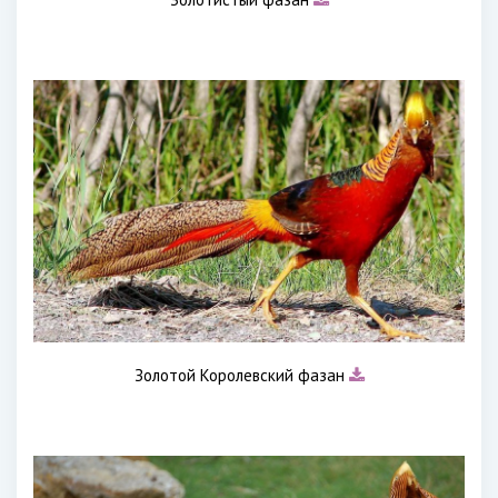
Золотой Королевский фазан