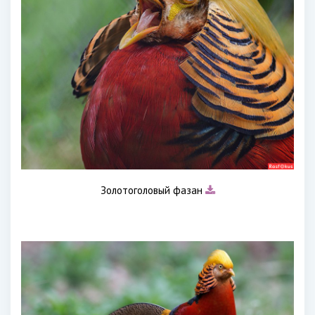
Золотоголовый фазан