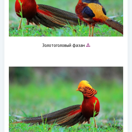
Золотоголовый фазан