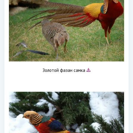
Золотой фазан самка