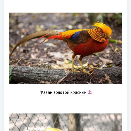
Фазан золотой красный