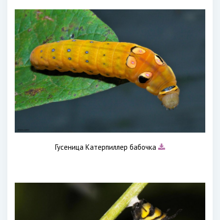
Гусеница Катерпиллер бабочка