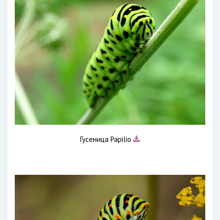
Гусеница Papilio