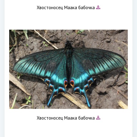
Хвостоносец Маака бабочка
Хвостоносец Маака бабочка