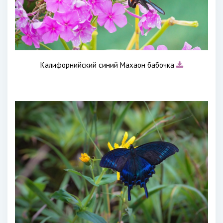
Калифорнийский синий Махаон бабочка