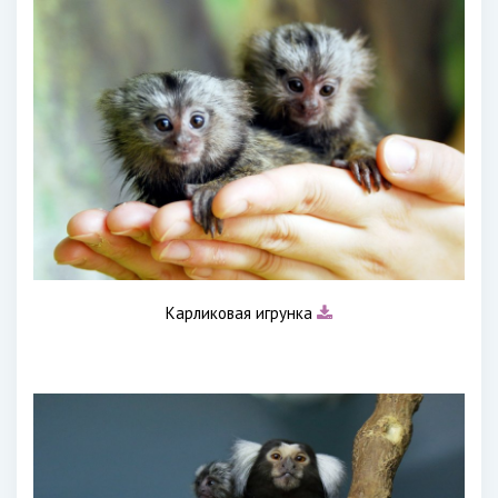
Карликовая игрунка