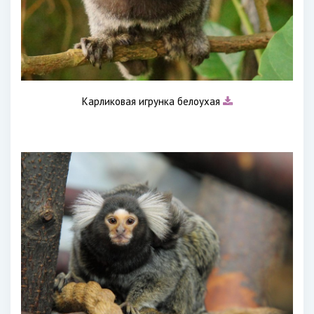
Карликовая игрунка белоухая