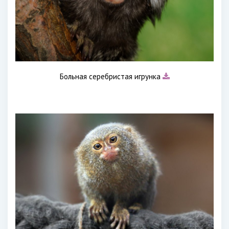
Больная серебристая игрунка