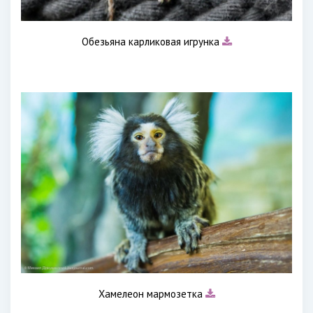
Обезьяна карликовая игрунка
Хамелеон мармозетка