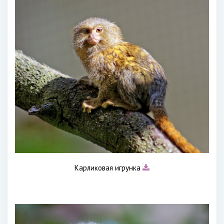
Карликовая игрунка