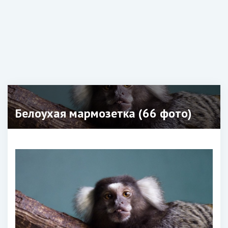
Белоухая мармозетка (66 фото)