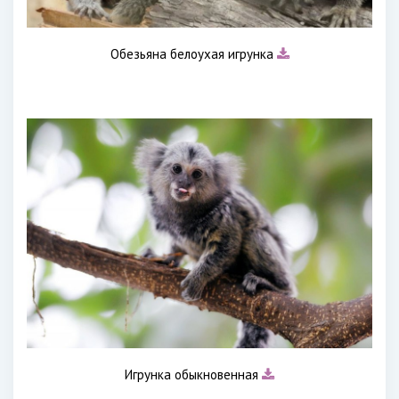
Обезьяна белоухая игрунка
Игрунка обыкновенная