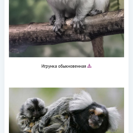
Игрунка обыкновенная