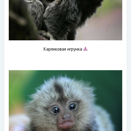
Карликовая игрунка