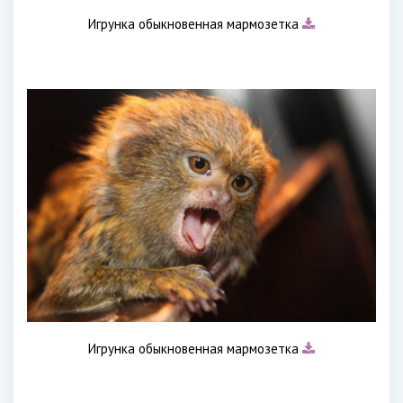
Игрунка обыкновенная мармозетка
Игрунка обыкновенная мармозетка