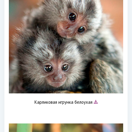
Карликовая игрунка белоухая