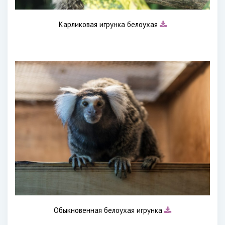
Карликовая игрунка белоухая
Обыкновенная белоухая игрунка