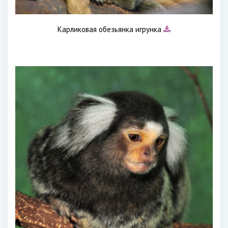
Карликовая обезьянка игрунка