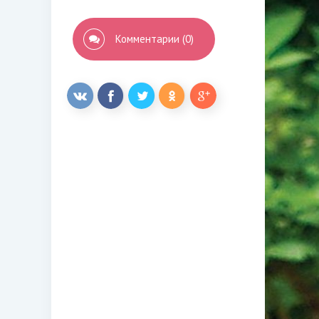
Комментарии (0)