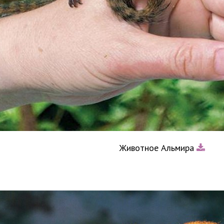
Животное Альмира