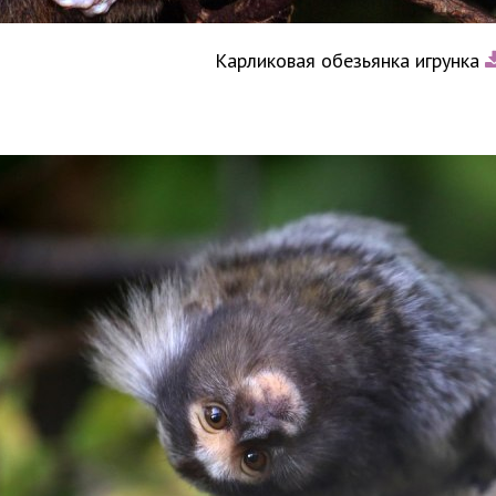
Карликовая обезьянка игрунка