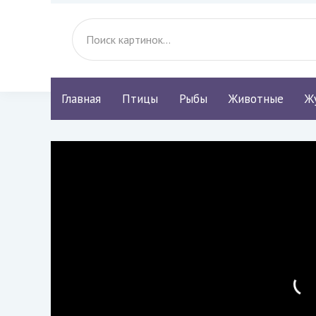
Главная
Птицы
Рыбы
Животные
Ж