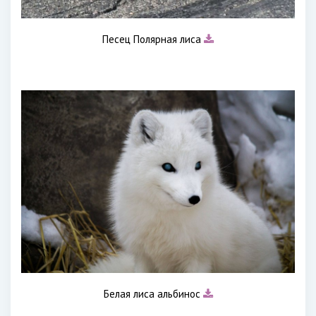
Песец Полярная лиса
Белая лиса альбинос