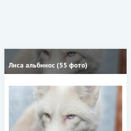
Лиса альбинос (55 фото)