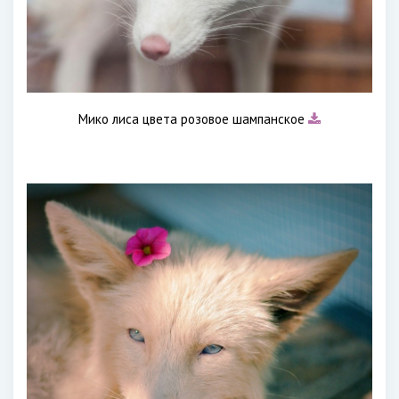
Мико лиса цвета розовое шампанское