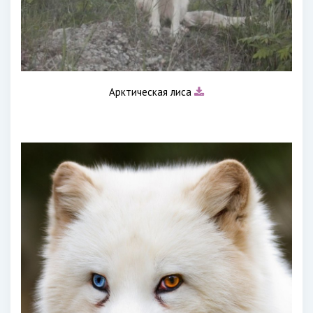
Арктическая лиса