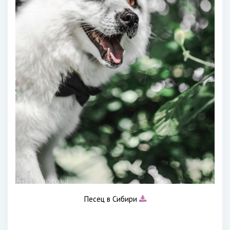
Песец в Сибири