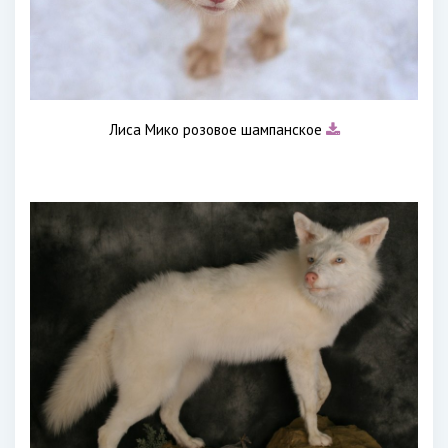
Лиса Мико розовое шампанское