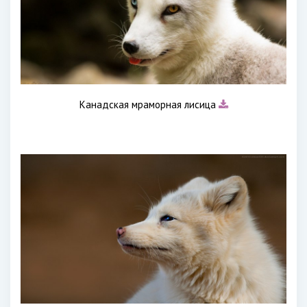
Канадская мраморная лисица