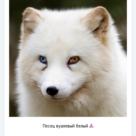
Песец вуалевый белый