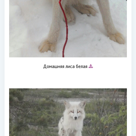
Домашняя лиса белая