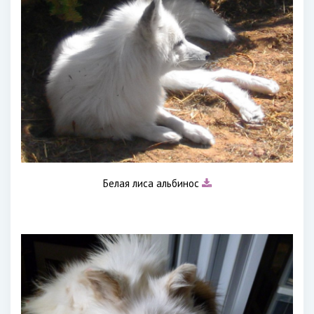
Белая лиса альбинос