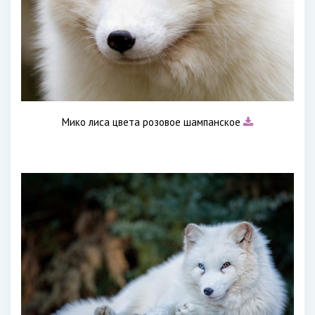
Мико лиса цвета розовое шампанское