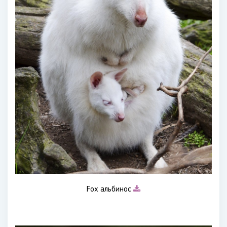
Fox альбинос