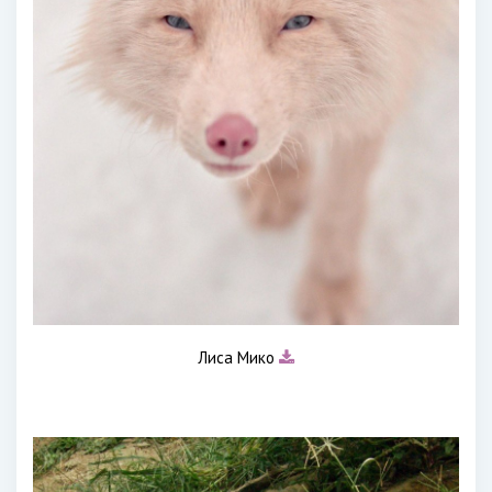
Лиса Мико