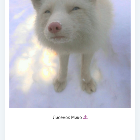
Лисенок Мико