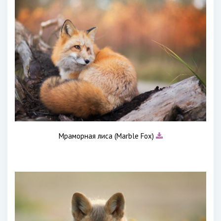
Мраморная лиса (Marble Fox)