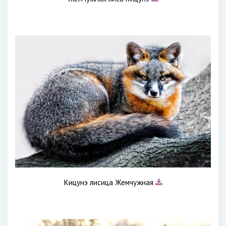
Кицунэ лисица Жемчужная