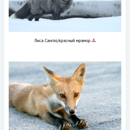
Лиса Сангло/красный мрамор