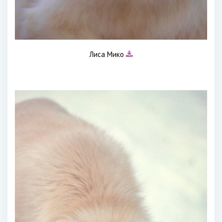
Лиса Мико