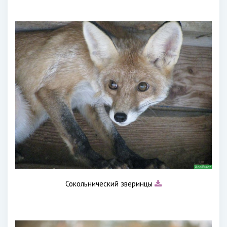
Сокольнический зверинцы