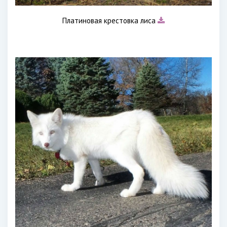
Платиновая крестовка лиса