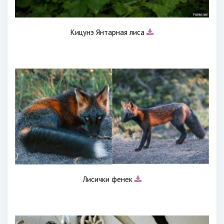
Кицунэ Янтарная лиса
Лисички фенек