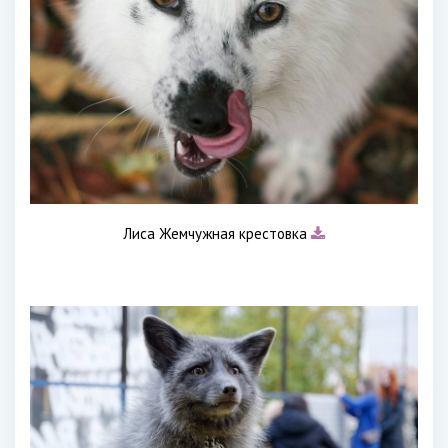
Лиса Жемчужная крестовка