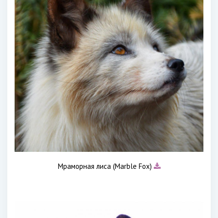
Мраморная лиса (Marble Fox)