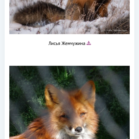
Лисья Жемчужина