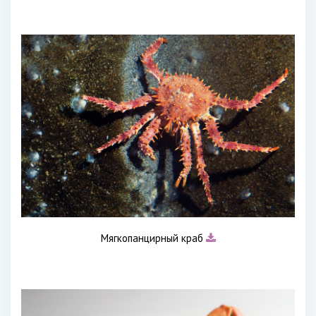
Мягкопанцирный краб