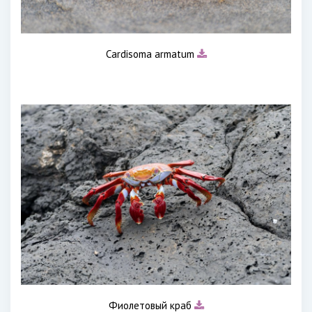
Cardisoma armatum
Фиолетовый краб