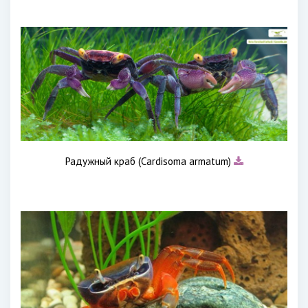
Радужный краб (Cardisoma armatum)