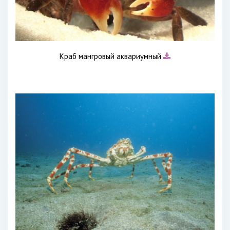
Краб мангровый аквариумный