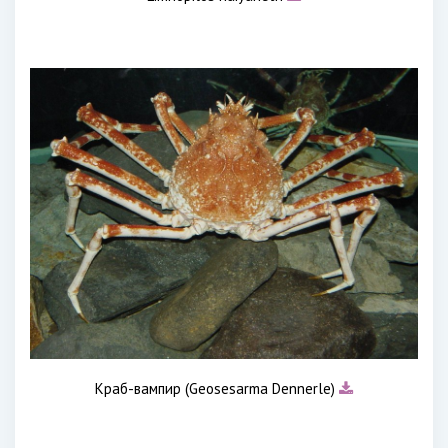
Краб-вампир (Geosesarma Dennerle)