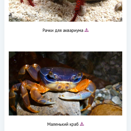
Рачки для аквариума
Маленький краб