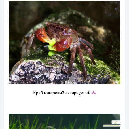
Краб мангровый аквариумный