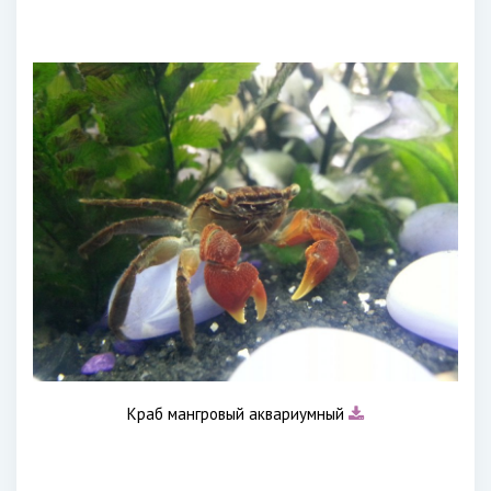
Краб мангровый аквариумный