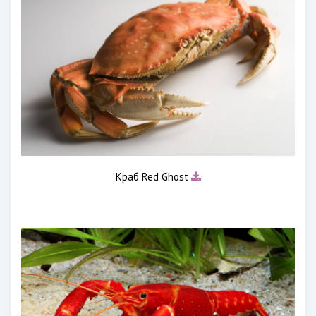
Краб Red Ghost