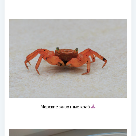
Морские животные краб