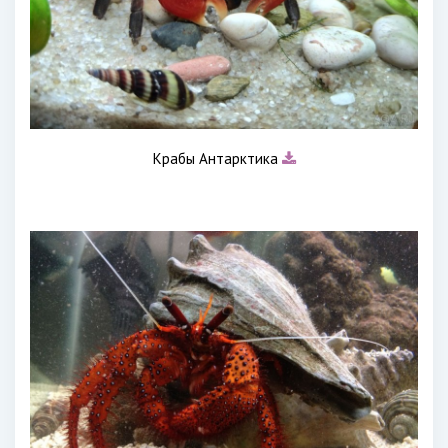
Крабы Антарктика