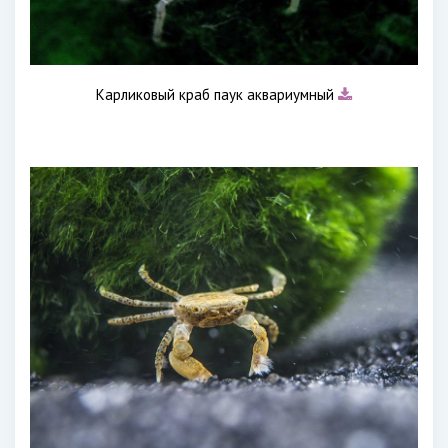
Карликовый краб паук аквариумный