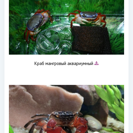
Краб мангровый аквариумный