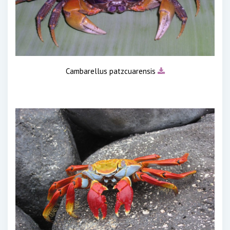
Cambarellus patzcuarensis