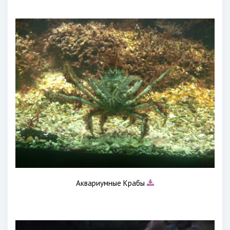
Аквариумные Крабы