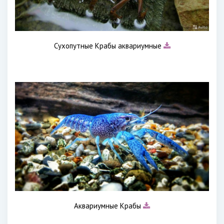
Сухопутные Крабы аквариумные
Аквариумные Крабы