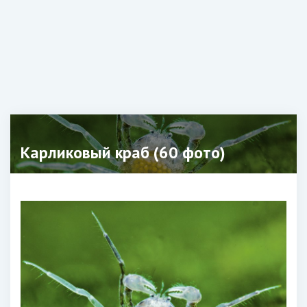
Карликовый краб (60 фото)