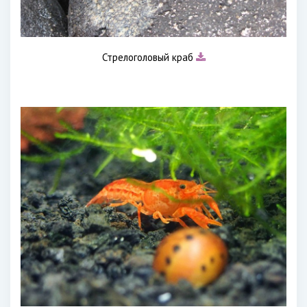
Стрелоголовый краб