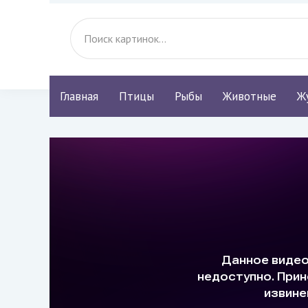
Главная
Птицы
Рыбы
Животные
Ж