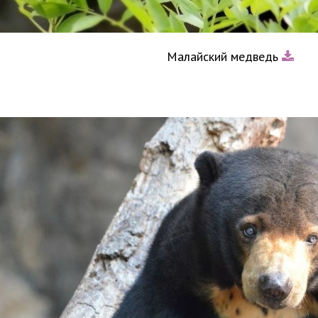
Малайский медведь