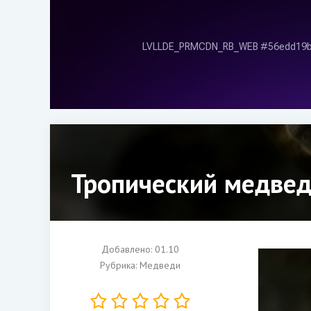
Тропический медвед
Добавлено: 01.10
Рубрика:
Медведи