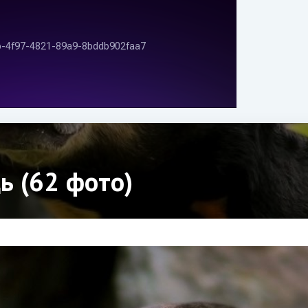
ь (62 фото)