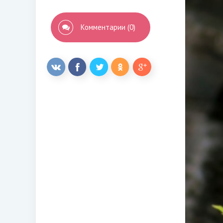
Комментарии (0)