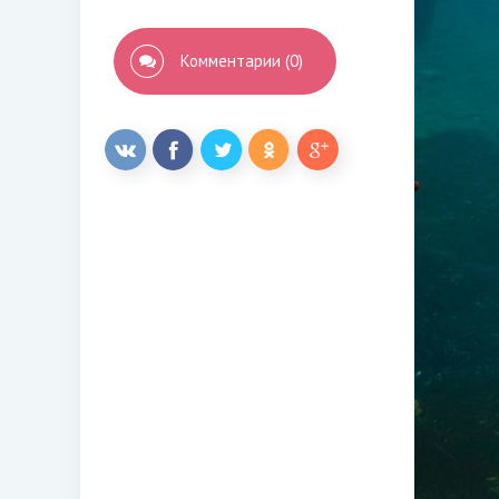
Комментарии (0)