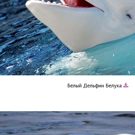
Белый Дельфин Белуха