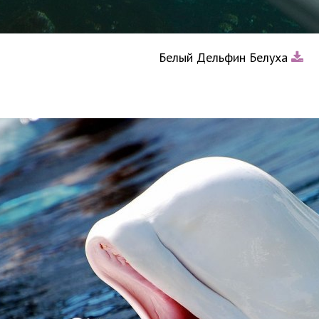
Белый Дельфин Белуха