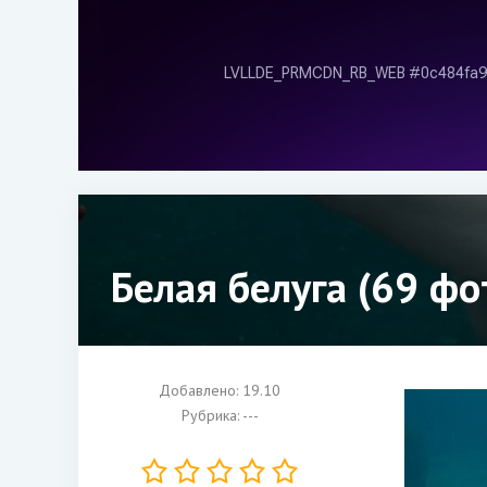
Белая белуга (69 фо
Добавлено: 19.10
Рубрика: ---