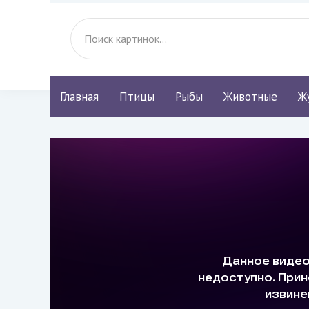
Главная
Птицы
Рыбы
Животные
Ж