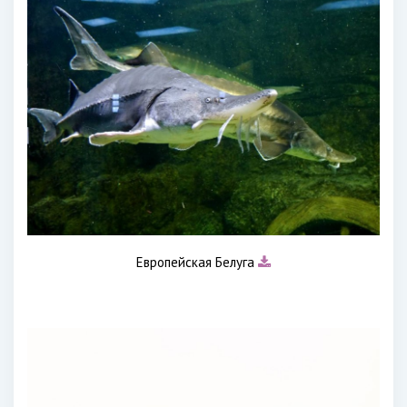
Европейская Белуга