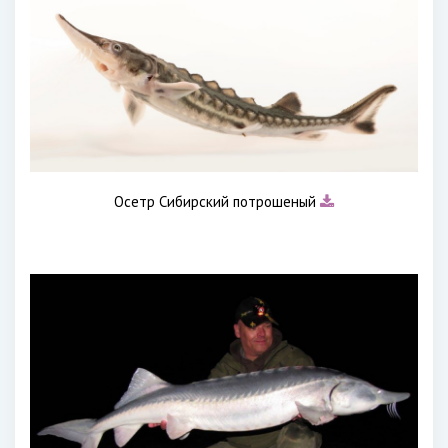
Осетр Сибирский потрошеный