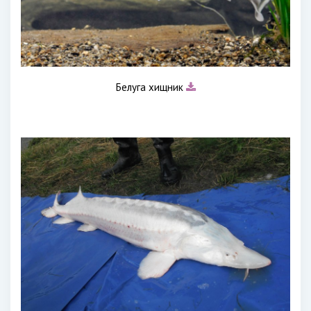
Белуга хищник