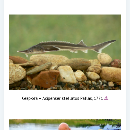
Севрюга – Acipenser stellatus Pallas, 1771