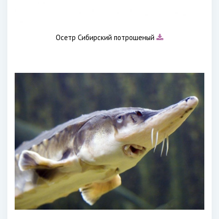
Осетр Сибирский потрошеный