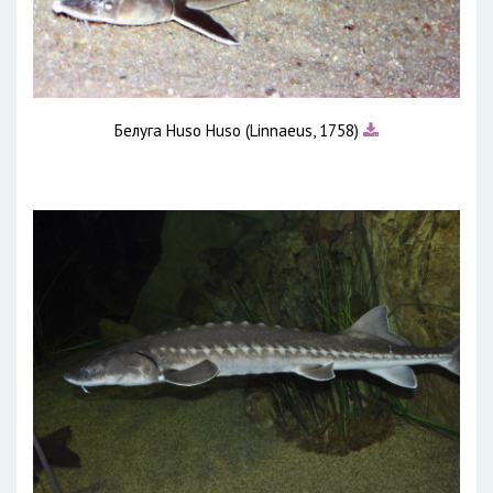
Белуга Huso Huso (Linnaeus, 1758)