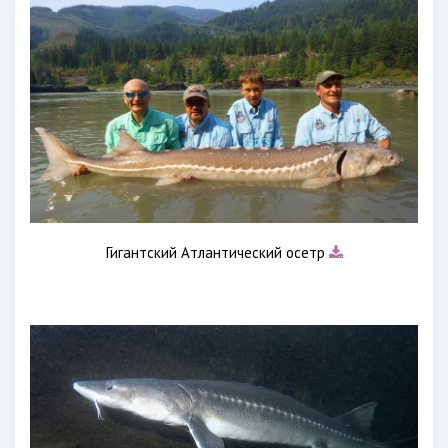
Гигантский Атлантический осетр