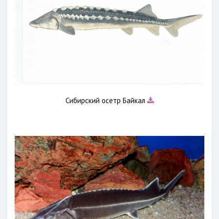
Сибирский осетр Байкал