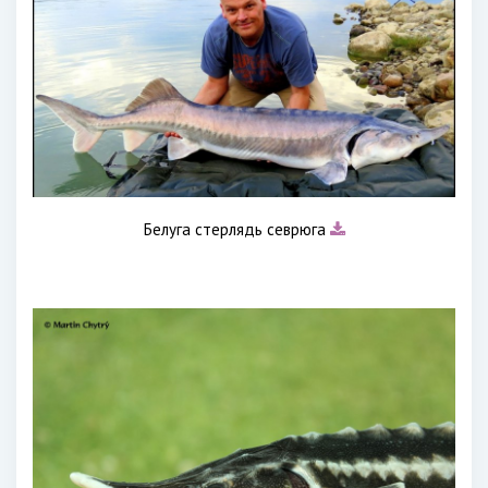
Белуга стерлядь севрюга