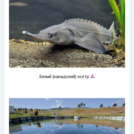
Белый (канадский) осетр