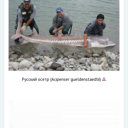
Русский осетр (Acipenser gueldenstaedtii)