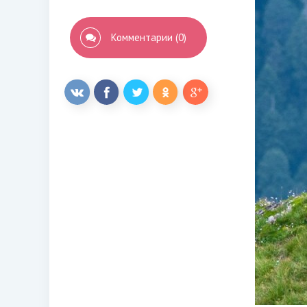
Комментарии (0)