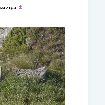
кого края