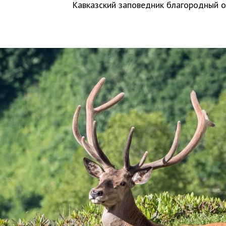
Кавказский заповедник благородный 