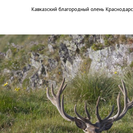
Кавказский благородный олень Краснодарс