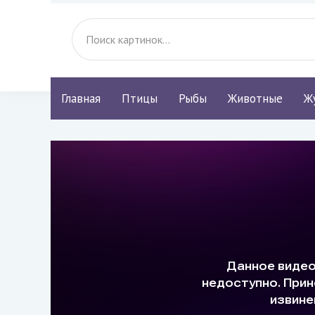
Главная
Птицы
Рыбы
Животные
Ж