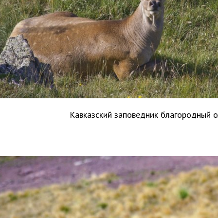
Кавказский заповедник благородный 