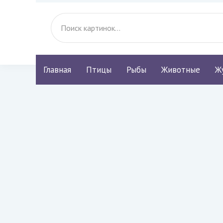
Главная
Птицы
Рыбы
Животные
Ж