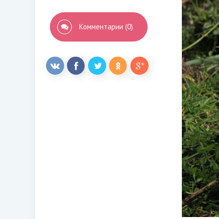
Комментарии (0)