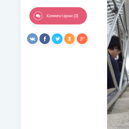
Комментарии (0)