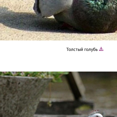
Толстый голубь