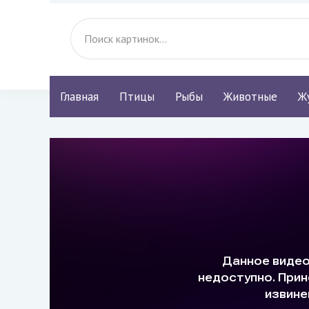
Главная
Птицы
Рыбы
Животные
Ж