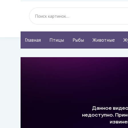
Главная
Птицы
Рыбы
Животные
Ж