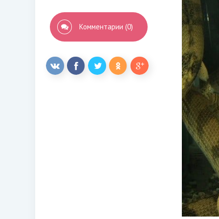
Комментарии (0)