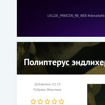
Полиптерус эндлихе
Добавлено: 01.10
Рубрика:
Животные