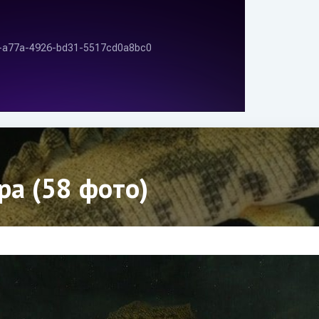
ра (58 фото)