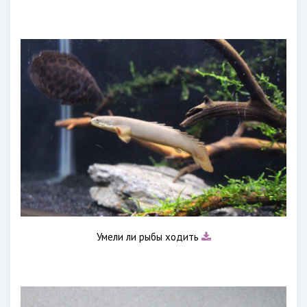
Умели ли рыбы ходить