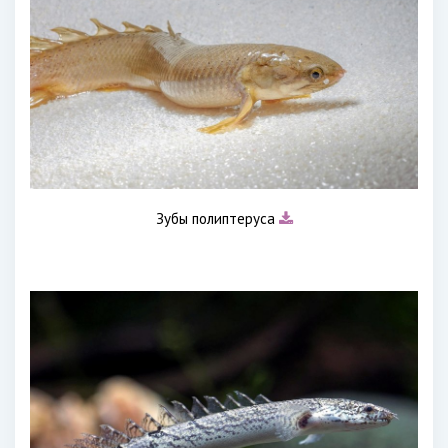
Зубы полиптеруса