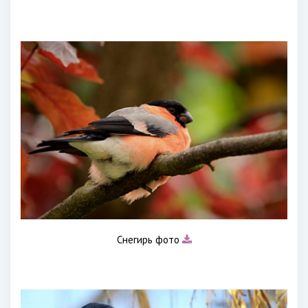
Снегирь фото