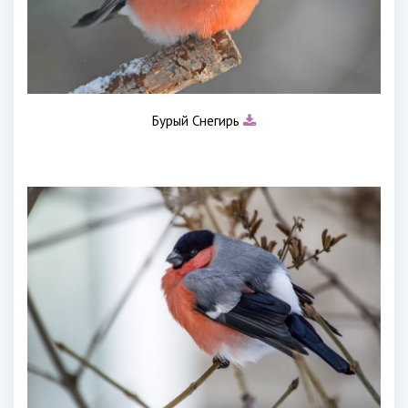
Бурый Снегирь