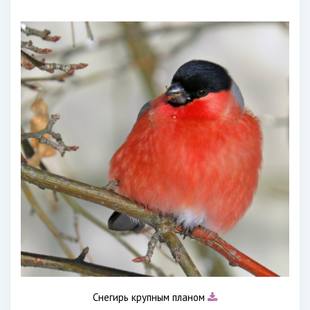
Снегирь крупным планом