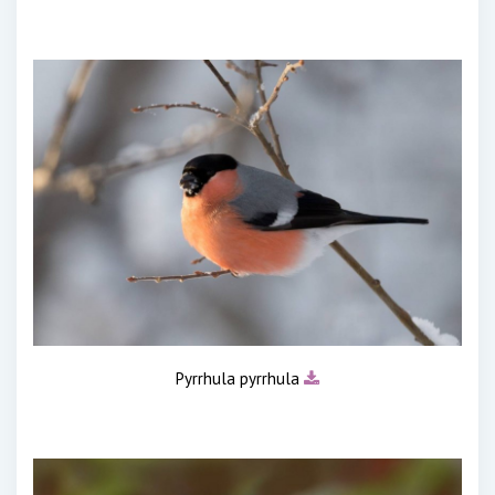
Pyrrhula pyrrhula