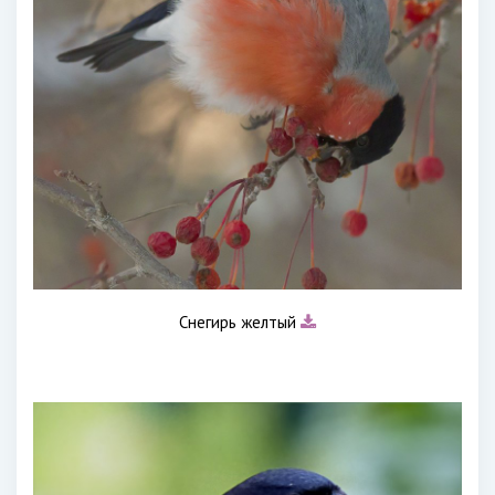
Снегирь желтый