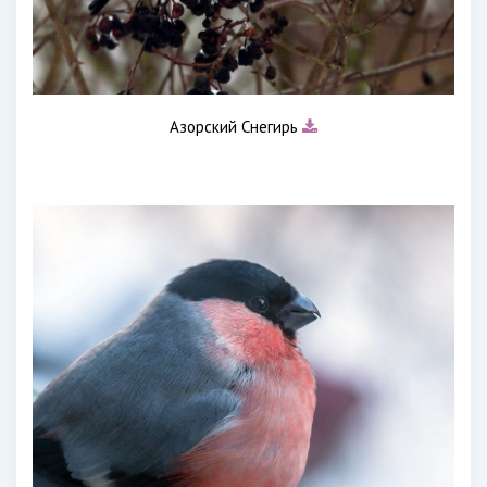
Азорский Снегирь