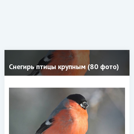
Снегирь птицы крупным (80 фото)