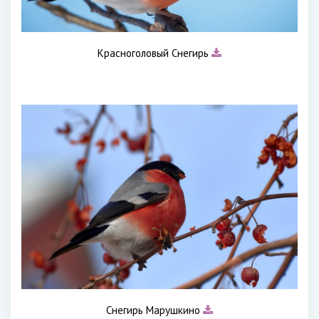
Красноголовый Снегирь
Снегирь Марушкино