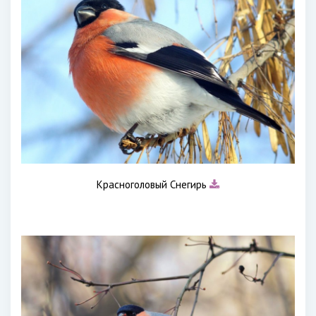
Красноголовый Снегирь