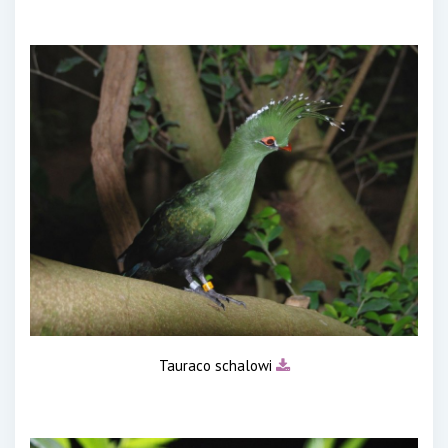
Tauraco schalowi