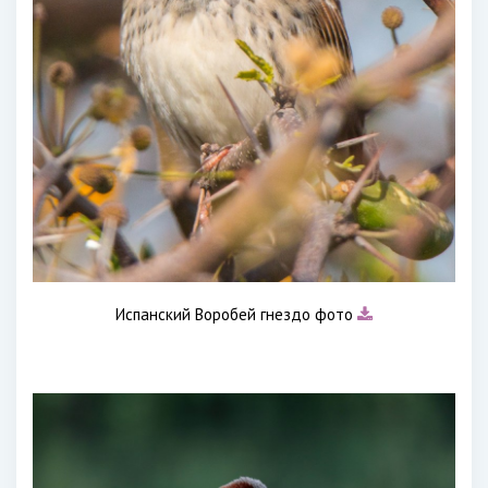
Испанский Воробей гнездо фото