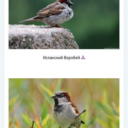
Испанский Воробей