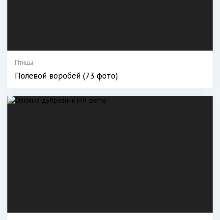
Птицы
Полевой воробей (73 фото)