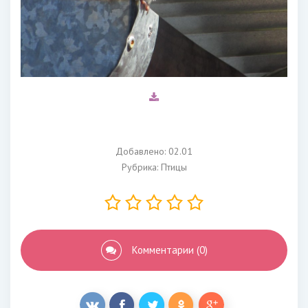
Добавлено: 02.01
Рубрика:
Птицы
Комментарии (0)