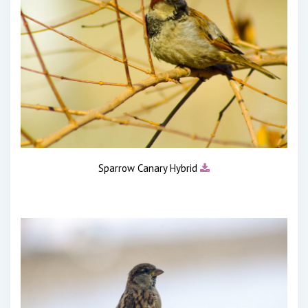
Sparrow Canary Hybrid