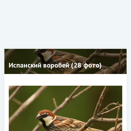
Испанский воробей (28 фото)