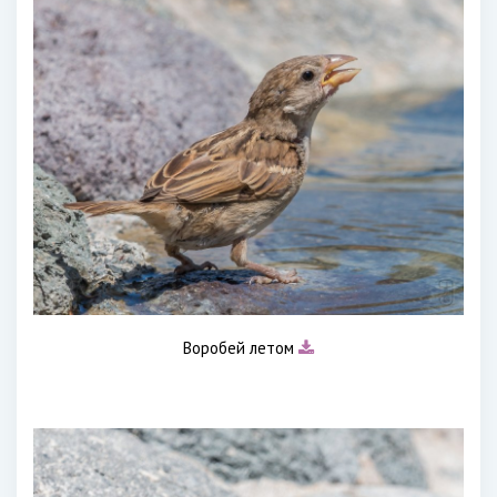
Воробей летом