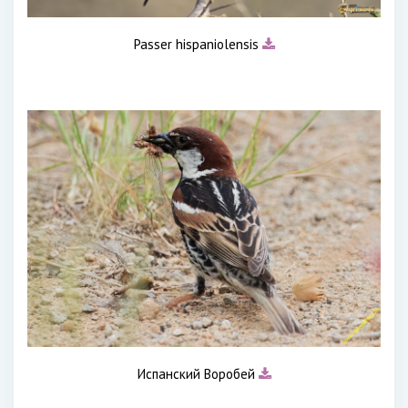
Passer hispaniolensis
Испанский Воробей