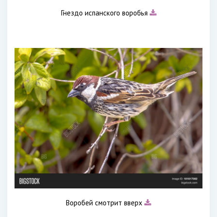
Гнездо испанского воробья
Воробей смотрит вверх