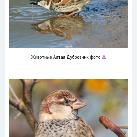
Животные Алтая Дубровник фото