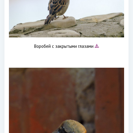
Воробей с закрытыми глазами