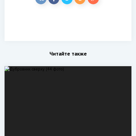
Читайте также