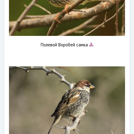
Полевой Воробей самка