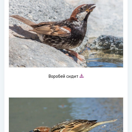
Воробей сидит