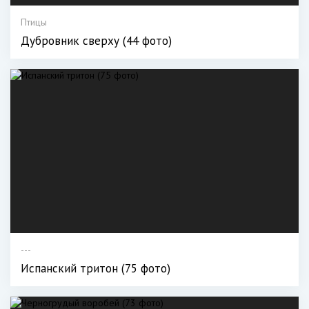
Птицы
Дубровник сверху (44 фото)
---
Испанский тритон (75 фото)