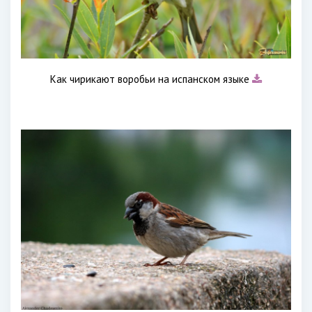
Как чирикают воробьи на испанском языке