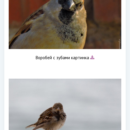
Воробей с зубами картинка